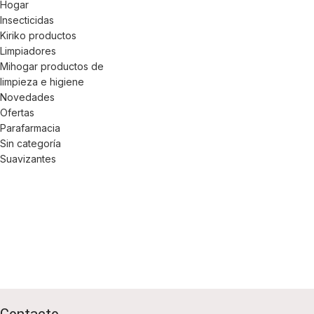
Hogar
Insecticidas
Kiriko productos
Limpiadores
Mihogar productos de
limpieza e higiene
Novedades
Ofertas
Parafarmacia
Sin categoría
Suavizantes