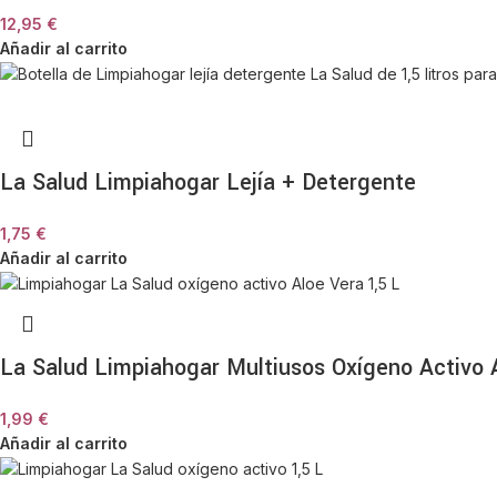
12,95
€
Añadir al carrito
La Salud Limpiahogar Lejía + Detergente
1,75
€
Añadir al carrito
La Salud Limpiahogar Multiusos Oxígeno Activo Al
1,99
€
Añadir al carrito