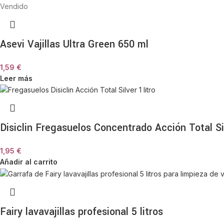
Vendido
Asevi Vajillas Ultra Green 650 ml
1,59
€
Leer más
Disiclin Fregasuelos Concentrado Acción Total Sil
1,95
€
Añadir al carrito
Fairy lavavajillas profesional 5 litros