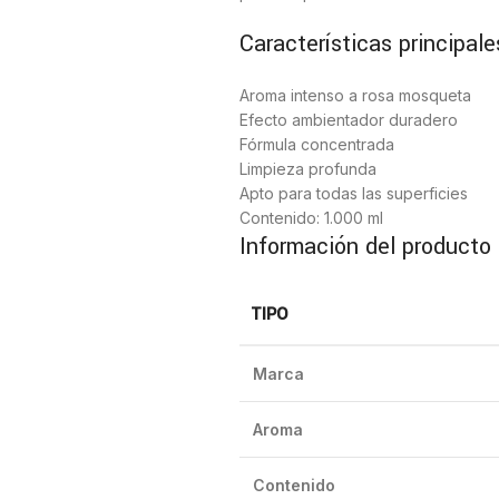
Características principale
Aroma intenso a rosa mosqueta
Efecto ambientador duradero
Fórmula concentrada
Limpieza profunda
Apto para todas las superficies
Contenido: 1.000 ml
Información del producto
TIPO
Marca
Aroma
Contenido