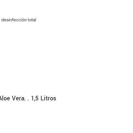
oe Vera. . 1,5 Litros