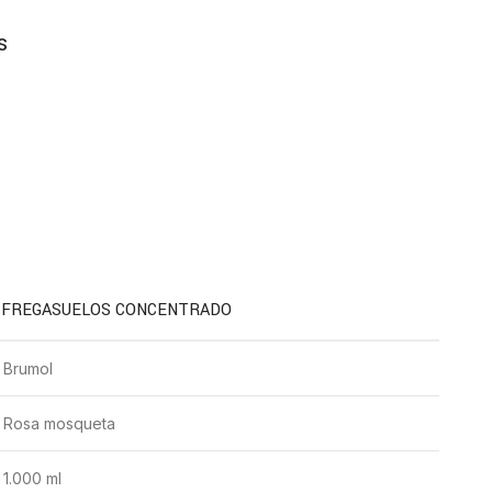
s
FREGASUELOS CONCENTRADO
Brumol
Rosa mosqueta
1.000 ml