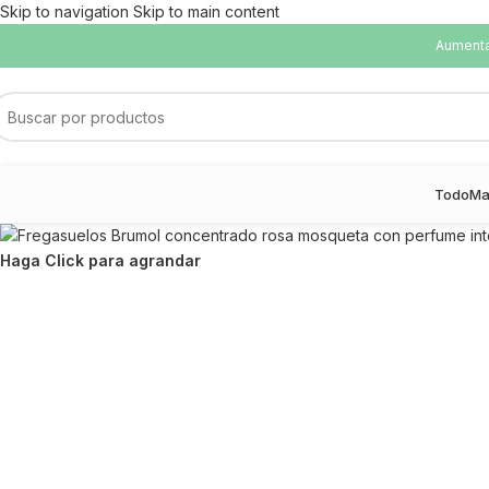
Skip to navigation
Skip to main content
Aumentam
Todo
Ma
Haga Click para agrandar