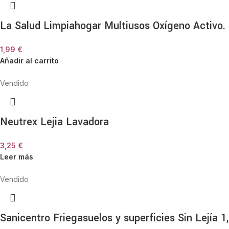
La Salud Limpiahogar Multiusos Oxígeno Activo. 1
1,99
€
Añadir al carrito
Vendido
Neutrex Lejia Lavadora
3,25
€
Leer más
Vendido
Sanicentro Friegasuelos y superficies Sin Lejía 1,