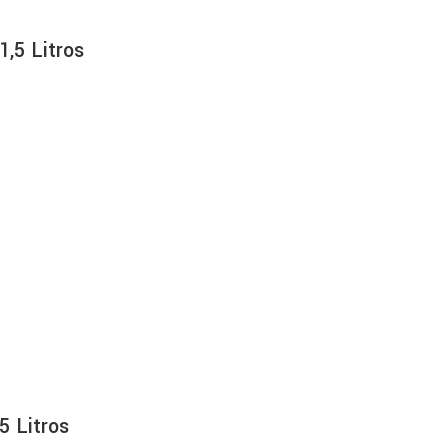
,5 Litros
5 Litros