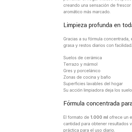
creando una sensación de frescor 
aromático más marcado.
Limpieza profunda en toda
Gracias a su fórmula concentrada, 
grasa y restos diarios con facilidad
Suelos de cerámica
Terrazo y mármol
Gres y porcelánico
Zonas de cocina y baño
Superficies lavables del hogar
Su acción limpiadora deja los suelos
Fórmula concentrada par
El formato de
1.000 ml
ofrece un e
cantidad para obtener resultados v
práctica para el uso diario.