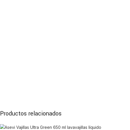
Productos relacionados