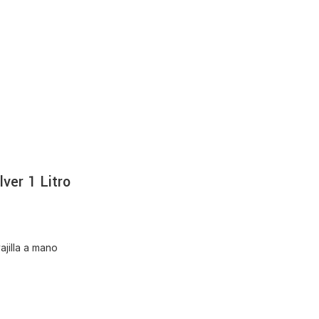
ver 1 Litro