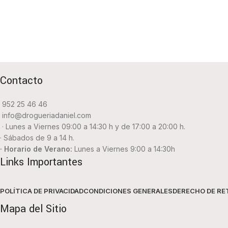
Contacto
952 25 46 46
info@drogueriadaniel.com
· Lunes a Viernes 09:00 a 14:30 h y de 17:00 a 20:00 h.
· Sábados de 9 a 14 h.
· Horario de Verano:
Lunes a Viernes 9:00 a 14:30h
Links Importantes
POLÍTICA DE PRIVACIDAD
CONDICIONES GENERALES
DERECHO DE RE
Mapa del Sitio