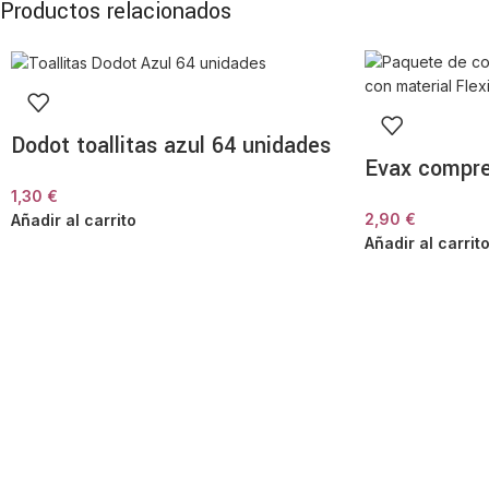
Productos relacionados
Dodot toallitas azul 64 unidades
Evax compre
1,30
€
2,90
€
Añadir al carrito
Añadir al carrit