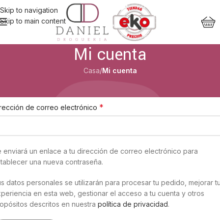
Skip to navigation
Skip to main content
Mi cuenta
Casa
/
Mi cuenta
egistrarse
*
rección de correo electrónico
 enviará un enlace a tu dirección de correo electrónico para
tablecer una nueva contraseña.
s datos personales se utilizarán para procesar tu pedido, mejorar t
periencia en esta web, gestionar el acceso a tu cuenta y otros
opósitos descritos en nuestra
política de privacidad
.