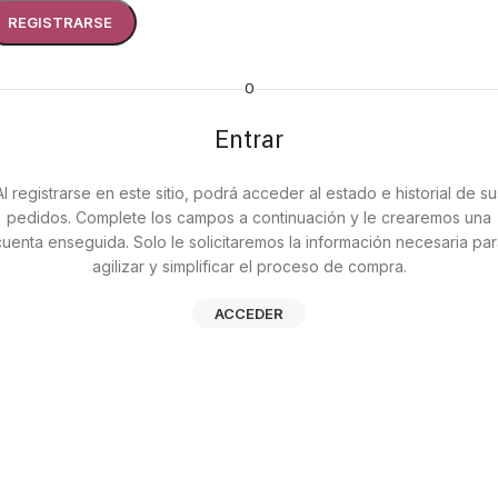
REGISTRARSE
O
Entrar
Al registrarse en este sitio, podrá acceder al estado e historial de su
pedidos. Complete los campos a continuación y le crearemos una
cuenta enseguida. Solo le solicitaremos la información necesaria par
agilizar y simplificar el proceso de compra.
ACCEDER