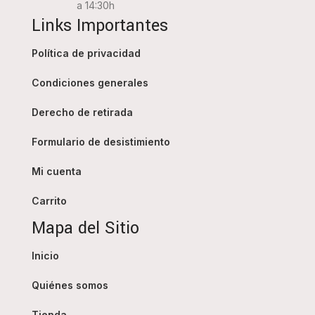
a 14:30h
Links Importantes
Política de privacidad
Condiciones generales
Derecho de retirada
Formulario de desistimiento
Mi cuenta
Carrito
Mapa del Sitio
Inicio
Quiénes somos
Tienda