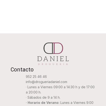
Contacto
952 25 46 46
info@drogueriadaniel.com
· Lunes a Viernes 09:00 a 14:30 h y de 17:00
a 20:00 h.
· Sábados de 9 a 14 h.
· Horario de Verano:
Lunes a Viernes 9:00