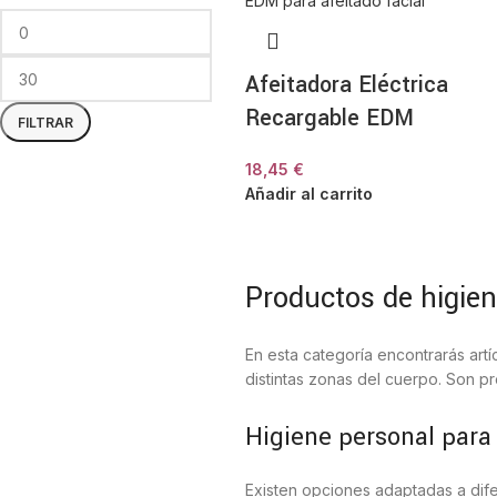
Afeitadora Eléctrica
Recargable EDM
FILTRAR
18,45
€
Añadir al carrito
Productos de higien
En esta categoría encontrarás art
distintas zonas del cuerpo. Son pr
Higiene personal para 
Existen opciones adaptadas a dife