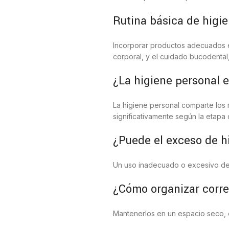
Rutina básica de higi
Incorporar productos adecuados en
corporal, y el cuidado bucodental,
¿La higiene personal e
La higiene personal comparte los 
significativamente según la etapa 
¿Puede el exceso de hi
Un uso inadecuado o excesivo de pr
¿Cómo organizar corre
Mantenerlos en un espacio seco, or