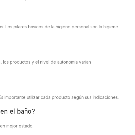
. Los pilares básicos de la higiene personal son la higiene
, los productos y el nivel de autonomía varían
Es importante utilizar cada producto según sus indicaciones.
 en el baño?
 en mejor estado.