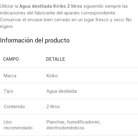
Utilizar la
Agua destilada Kiriko 2 litros
siguiendo siempre las
indicaciones del fabricante del aparato correspondiente.
Conservar el envase bien cerrado en un lugar fresco y seco. No
ingerir.
Información del producto
CAMPO
DETALLE
Marca
Kiriko
Tipo
Agua destilada
Contenido
2 litros
Uso
Planchas, humidificadores,
recomendado
electrodomésticos