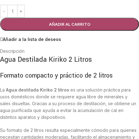
AÑADIR AL CARRITO
Añadir a la lista de deseos
Descripción
Agua Destilada Kiriko 2 Litros
Formato compacto y práctico de 2 litros
La
Agua destilada Kiriko 2 litros
es una solución práctica para
usos domésticos donde se requiere agua libre de minerales y
sales disueltas. Gracias a su proceso de destilación, se obtiene un
agua purificada que ayuda a evitar la acumulación de cal en
distintos aparatos y dispositivos.
Su formato de 2 litros resulta especialmente cómodo para quienes
necesitan cantidades moderadas, facilitando el almacenamiento y