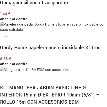
Gomagom silicona transparente
1,40
€
Añadir al carrito
Gordy Home papelera acero inoxidable 3 litros
8,85
€
Añadir al carrito
KIT MANGUERA JARDIN BASIC LINE Ø
INTERIOR 15mm Ø EXTERIOR 19mm (5/8″) –
ROLLO 15m CON ACCESORIOS EDM