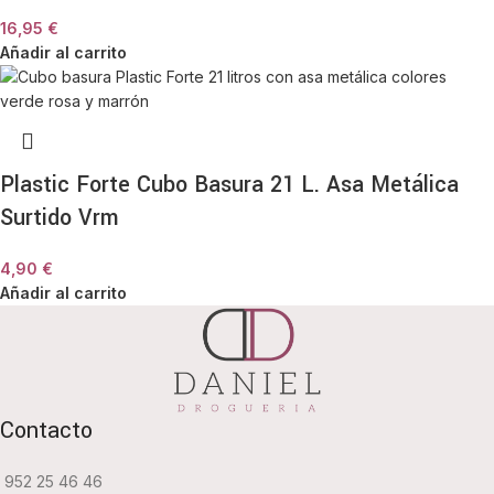
16,95
€
Añadir al carrito
Plastic Forte Cubo Basura 21 L. Asa Metálica
Surtido Vrm
4,90
€
Añadir al carrito
Contacto
952 25 46 46