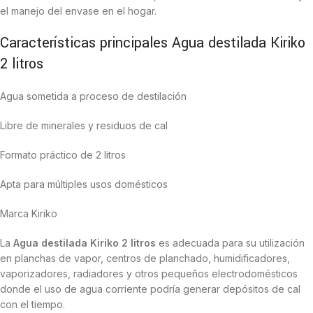
el manejo del envase en el hogar.
Características principales Agua destilada Kiriko
2 litros
Agua sometida a proceso de destilación
Libre de minerales y residuos de cal
Formato práctico de 2 litros
Apta para múltiples usos domésticos
Marca Kiriko
La
Agua destilada Kiriko 2 litros
es adecuada para su utilización
en planchas de vapor, centros de planchado, humidificadores,
vaporizadores, radiadores y otros pequeños electrodomésticos
donde el uso de agua corriente podría generar depósitos de cal
con el tiempo.