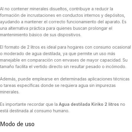
Al no contener minerales disueltos, contribuye a reducir la
formación de incrustaciones en conductos internos y depósitos,
ayudando a mantener el correcto funcionamiento del aparato. Es
una alternativa práctica para quienes buscan prolongar el
mantenimiento básico de sus dispositivos.
El formato de 2 litros es ideal para hogares con consumo ocasional
o moderado de agua destilada, ya que permite un uso más
manejable en comparación con envases de mayor capacidad. Su
tamaño facilita el vertido directo sin resultar pesado o incómodo.
Además, puede emplearse en determinadas aplicaciones técnicas
o tareas específicas donde se requiera agua sin impurezas
minerales.
Es importante recordar que la
Agua destilada Kiriko 2 litros
no
está destinada al consumo humano.
Modo de uso