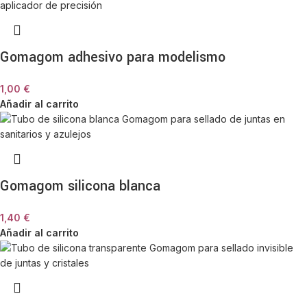
Gomagom adhesivo para modelismo
1,00
€
Añadir al carrito
Gomagom silicona blanca
1,40
€
Añadir al carrito