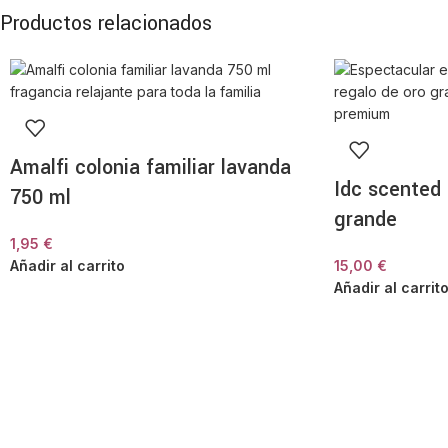
Productos relacionados
Amalfi colonia familiar lavanda
Idc scented 
750 ml
grande
1,95
€
Añadir al carrito
15,00
€
Añadir al carrit