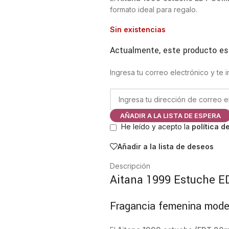
formato ideal para regalo.
Sin existencias
Actualmente, este producto es
Ingresa tu correo electrónico y te
AÑADIR A LA LISTA DE ESPERA
He leído y acepto la
política d
Añadir a la lista de deseos
Descripción
Aitana 1999 Estuche E
Fragancia femenina mode