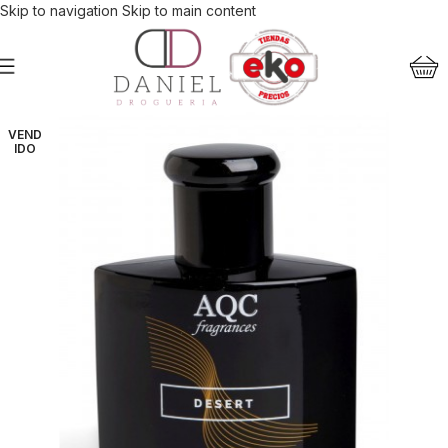
Skip to navigation
Skip to main content
VEND
IDO