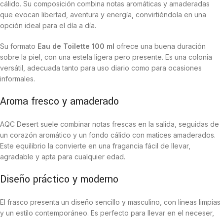
cálido. Su composición combina notas aromáticas y amaderadas
que evocan libertad, aventura y energía, convirtiéndola en una
opción ideal para el día a día.
Su formato
Eau de Toilette 100 ml
ofrece una buena duración
sobre la piel, con una estela ligera pero presente. Es una colonia
versátil, adecuada tanto para uso diario como para ocasiones
informales.
Aroma fresco y amaderado
AQC Desert suele combinar notas frescas en la salida, seguidas de
un corazón aromático y un fondo cálido con matices amaderados.
Este equilibrio la convierte en una fragancia fácil de llevar,
agradable y apta para cualquier edad.
Diseño práctico y moderno
El frasco presenta un diseño sencillo y masculino, con líneas limpias
y un estilo contemporáneo. Es perfecto para llevar en el neceser,