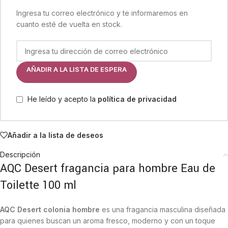
Ingresa tu correo electrónico y te informaremos en
cuanto esté de vuelta en stock.
AÑADIR A LA LISTA DE ESPERA
He leído y acepto la
política de privacidad
Añadir a la lista de deseos
Descripción
AQC Desert fragancia para hombre Eau de
Toilette 100 ml
AQC Desert colonia hombre
es una fragancia masculina diseñada
para quienes buscan un aroma fresco, moderno y con un toque