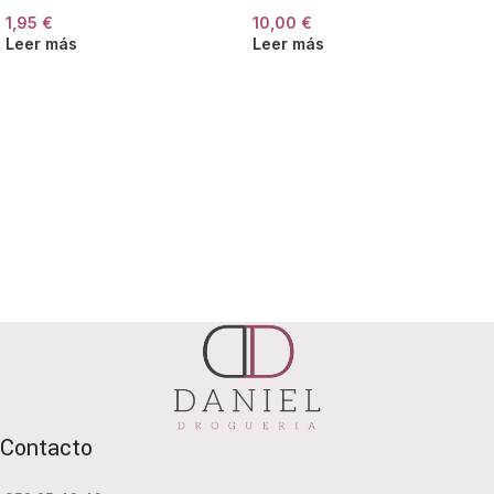
1,95
€
10,00
€
Leer más
Leer más
Contacto