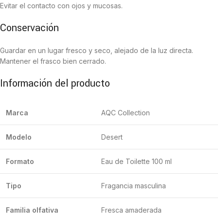
Evitar el contacto con ojos y mucosas.
Conservación
Guardar en un lugar fresco y seco, alejado de la luz directa.
Mantener el frasco bien cerrado.
Información del producto
Marca
AQC Collection
Modelo
Desert
Formato
Eau de Toilette 100 ml
Tipo
Fragancia masculina
Familia olfativa
Fresca amaderada