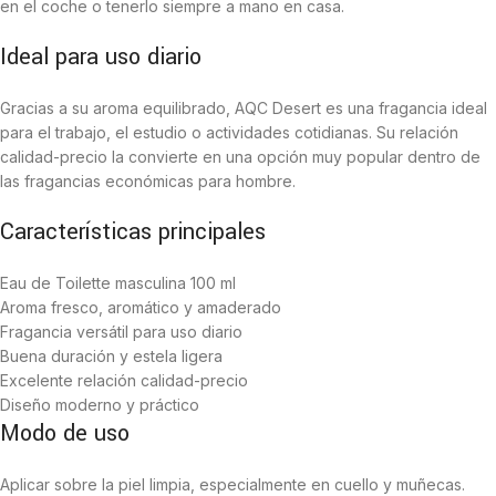
en el coche o tenerlo siempre a mano en casa.
Ideal para uso diario
Gracias a su aroma equilibrado, AQC Desert es una fragancia ideal
para el trabajo, el estudio o actividades cotidianas. Su relación
calidad-precio la convierte en una opción muy popular dentro de
las fragancias económicas para hombre.
Características principales
Eau de Toilette masculina 100 ml
Aroma fresco, aromático y amaderado
Fragancia versátil para uso diario
Buena duración y estela ligera
Excelente relación calidad-precio
Diseño moderno y práctico
Modo de uso
Aplicar sobre la piel limpia, especialmente en cuello y muñecas.