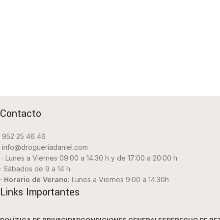
Contacto
952 25 46 46
info@drogueriadaniel.com
· Lunes a Viernes 09:00 a 14:30 h y de 17:00 a 20:00 h.
· Sábados de 9 a 14 h.
· Horario de Verano:
Lunes a Viernes 9:00 a 14:30h
Links Importantes