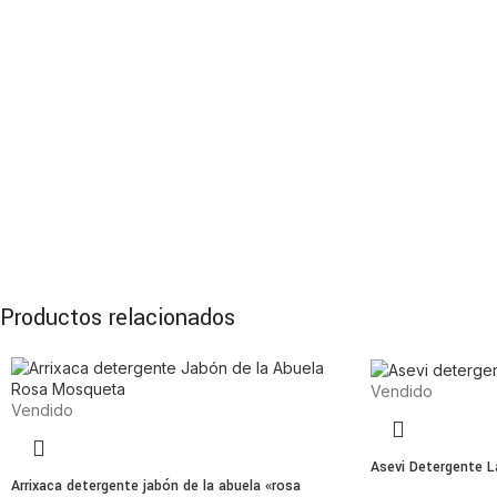
Productos relacionados
Vendido
Vendido
Asevi Detergente L
Arrixaca detergente jabón de la abuela «rosa