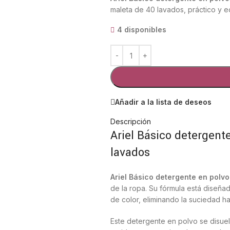
maleta de 40 lavados, práctico y 
4 disponibles
Añadir a la lista de deseos
Descripción
Ariel Básico detergente
lavados
Ariel Básico detergente en polvo
de la ropa. Su fórmula está diseña
de color, eliminando la suciedad h
Este detergente en polvo se disuel