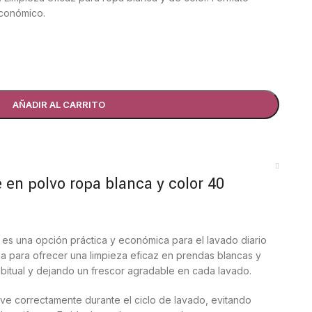
económico.
AÑADIR AL CARRITO
 en polvo ropa blanca y color 40
es una opción práctica y económica para el lavado diario
da para ofrecer una limpieza eficaz en prendas blancas y
abitual y dejando un frescor agradable en cada lavado.
ve correctamente durante el ciclo de lavado, evitando