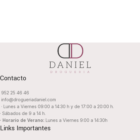
Contacto
952 25 46 46
info@drogueriadaniel.com
· Lunes a Viernes 09:00 a 14:30 h y de 17:00 a 20:00 h.
· Sábados de 9 a 14 h.
· Horario de Verano:
Lunes a Viernes 9:00 a 14:30h
Links Importantes