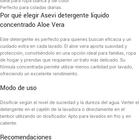
Ideal para ropa blanca y de color.
Perfecto para coladas diarias.
Por qué elegir Asevi detergente líquido
concentrado Aloe Vera
Este detergente es perfecto para quienes buscan eficacia y un
cuidado extra en cada lavado. El aloe vera aporta suavidad y
protección, convirtiéndolo en una opción ideal para familias, ropa
de hogar y prendas que requieren un trato más delicado. Su
fórmula concentrada permite utilizar menos cantidad por lavado,
ofreciendo un excelente rendimiento.
Modo de uso
Dosificar según el nivel de suciedad y la dureza del agua. Verter el
detergente en el cajetín de la lavadora o directamente en el
tambor utilizando un dosificador. Apto para lavados en frío y en
caliente.
Recomendaciones