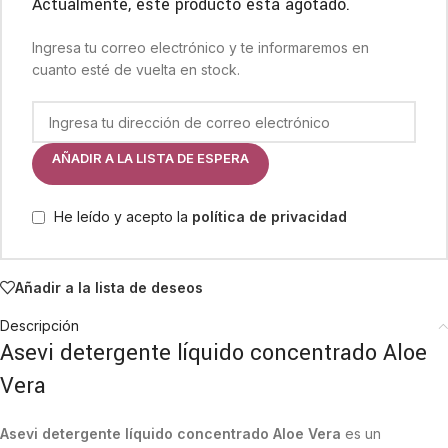
Actualmente, este producto está agotado.
Ingresa tu correo electrónico y te informaremos en
cuanto esté de vuelta en stock.
AÑADIR A LA LISTA DE ESPERA
He leído y acepto la
política de privacidad
Añadir a la lista de deseos
Descripción
Asevi detergente líquido concentrado Aloe
Vera
Asevi detergente líquido concentrado Aloe Vera
es un