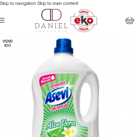
Skip to navigation
Skip to main content
VEND
IDO