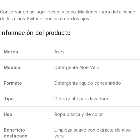
Conservar en un lugar fresco y seco. Mantener fuera del alcance
de los niños. Evitar el contacto con los ojos.
Información del producto
Marca
Asevi
Modelo
Detergente Aloe Vera
Formato
Detergente líquido concentrado
Tipo
Detergente para lavadora
Uso
Ropa blanca y de color
Beneficio
Limpieza suave con extracto de aloe
destacado
vera