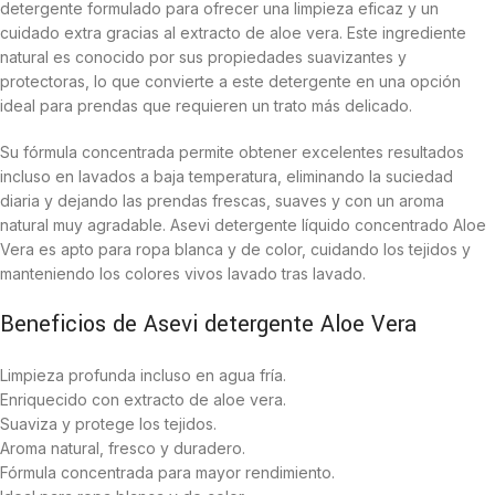
detergente formulado para ofrecer una limpieza eficaz y un
cuidado extra gracias al extracto de aloe vera. Este ingrediente
natural es conocido por sus propiedades suavizantes y
protectoras, lo que convierte a este detergente en una opción
ideal para prendas que requieren un trato más delicado.
Su fórmula concentrada permite obtener excelentes resultados
incluso en lavados a baja temperatura, eliminando la suciedad
diaria y dejando las prendas frescas, suaves y con un aroma
natural muy agradable. Asevi detergente líquido concentrado Aloe
Vera es apto para ropa blanca y de color, cuidando los tejidos y
manteniendo los colores vivos lavado tras lavado.
Beneficios de Asevi detergente Aloe Vera
Limpieza profunda incluso en agua fría.
Enriquecido con extracto de aloe vera.
Suaviza y protege los tejidos.
Aroma natural, fresco y duradero.
Fórmula concentrada para mayor rendimiento.