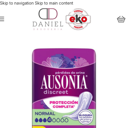
Skip to navigation
Skip to main content