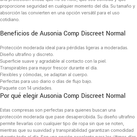
proporcione seguridad en cualquier momento del día. Su tamaño y
absorción las convierten en una opción versátil para el uso
cotidiano.
Beneficios de Ausonia Comp Discreet Normal
Protección moderada ideal para pérdidas ligeras a moderadas.
Diseño ultrafino y discreto.
Superficie suave y agradable al contacto con la piel.
Transpirables para mayor frescor durante el día.
Flexibles y cómodas, se adaptan al cuerpo.
Perfectas para uso diario o días de flujo bajo.
Paquete con 14 unidades.
Por qué elegir Ausonia Comp Discreet Normal
Estas compresas son perfectas para quienes buscan una
protección moderada que pase desapercibida. Su diseño ultrafino
permite llevarlas con cualquier tipo de ropa sin que se noten,
mientras que su suavidad y transpirabilidad garantizan comodidad
durante todo el día. Son una opción excelente para los últimos días