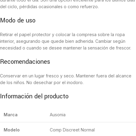
del ciclo, pérdidas ocasionales o como refuerzo.
Modo de uso
Retirar el papel protector y colocar la compresa sobre la ropa
interior, asegurando que quede bien adherida. Cambiar según
necesidad o cuando se desee mantener la sensación de frescor.
Recomendaciones
Conservar en un lugar fresco y seco. Mantener fuera del alcance
de los niños. No desechar por el inodoro.
Información del producto
Marca
Ausonia
Modelo
Comp Discreet Normal