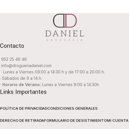
Contacto
952 25 46 46
info@drogueriadaniel.com
· Lunes a Viernes 09:00 a 14:30 h y de 17:00 a 20:00 h.
· Sábados de 9 a 14 h.
· Horario de Verano:
Lunes a Viernes 9:00 a 14:30h
Links Importantes
POLÍTICA DE PRIVACIDAD
CONDICIONES GENERALES
DERECHO DE RETIRADA
FORMULARIO DE DESISTIMIENTO
MI CUENTA