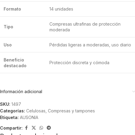
Formato
14 unidades
Compresas ultrafinas de protección
Tipo
moderada
Uso
Pérdidas ligeras a moderadas, uso diario
Beneficio
Protección discreta y cómoda
destacado
Información adicional
SKU:
1497
Categorías:
Celulosas
,
Compresas y tampones
Etiqueta:
AUSONIA
Compartir: