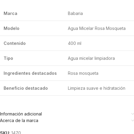
Marca
Babaria
Modelo
Agua Micelar Rosa Mosqueta
Contenido
400 ml
Tipo
Agua micelar limpiadora
Ingredientes destacados
Rosa mosqueta
Beneficio destacado
Limpieza suave e hidratación
Información adicional
Acerca de la marca
SKU:
1470