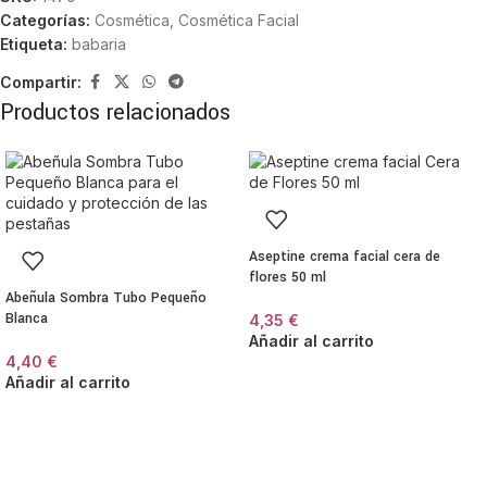
Categorías:
Cosmética
,
Cosmética Facial
Etiqueta:
babaria
Compartir:
Productos relacionados
Aseptine crema facial cera de
flores 50 ml
Abeñula Sombra Tubo Pequeño
Blanca
4,35
€
Añadir al carrito
4,40
€
Añadir al carrito