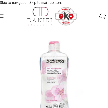
Skip to navigation
Skip to main content