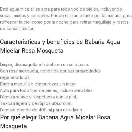
Este agua micelar es apta para todo tipo de pieles, incluyendo
secas, mixtas y sensibles. Puede utilizarse tanto por la mañana para
refrescar la piel como por la noche para retirar maquillaje y restos
de contaminación.
Características y beneficios de Babaria Agua
Micelar Rosa Mosqueta
Limpia, desmaquilla e hidrata en un solo paso.
Con rosa mosqueta, conocida por sus propiedades
regeneradoras.
Elimina maquillaje e impurezas sin irritar.
Apta para todo tipo de pieles, incluso sensibles.
Fórmula suave y respetuosa con la piel.
Textura ligera y de rápida absorción.
Formato grande de 400 ml para uso diario.
Por qué elegir Babaria Agua Micelar Rosa
Mosqueta