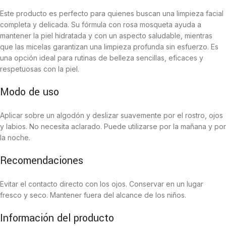
Este producto es perfecto para quienes buscan una limpieza facial
completa y delicada. Su fórmula con rosa mosqueta ayuda a
mantener la piel hidratada y con un aspecto saludable, mientras
que las micelas garantizan una limpieza profunda sin esfuerzo. Es
una opción ideal para rutinas de belleza sencillas, eficaces y
respetuosas con la piel.
Modo de uso
Aplicar sobre un algodón y deslizar suavemente por el rostro, ojos
y labios. No necesita aclarado. Puede utilizarse por la mañana y por
la noche.
Recomendaciones
Evitar el contacto directo con los ojos. Conservar en un lugar
fresco y seco. Mantener fuera del alcance de los niños.
Información del producto