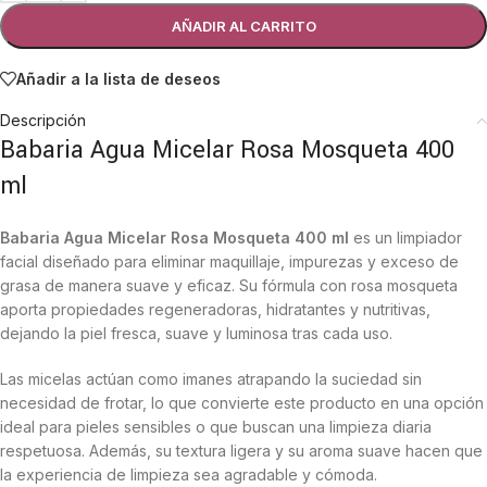
AÑADIR AL CARRITO
Añadir a la lista de deseos
Descripción
Babaria Agua Micelar Rosa Mosqueta 400
ml
Babaria Agua Micelar Rosa Mosqueta 400 ml
es un limpiador
facial diseñado para eliminar maquillaje, impurezas y exceso de
grasa de manera suave y eficaz. Su fórmula con rosa mosqueta
aporta propiedades regeneradoras, hidratantes y nutritivas,
dejando la piel fresca, suave y luminosa tras cada uso.
Las micelas actúan como imanes atrapando la suciedad sin
necesidad de frotar, lo que convierte este producto en una opción
ideal para pieles sensibles o que buscan una limpieza diaria
respetuosa. Además, su textura ligera y su aroma suave hacen que
la experiencia de limpieza sea agradable y cómoda.