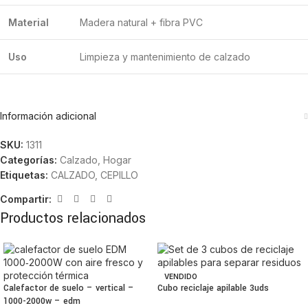
Material
Madera natural + fibra PVC
Uso
Limpieza y mantenimiento de calzado
Información adicional
SKU:
1311
Categorías:
Calzado
,
Hogar
Etiquetas:
CALZADO
,
CEPILLO
Compartir:
Productos relacionados
VENDIDO
Calefactor de suelo – vertical –
Cubo reciclaje apilable 3uds
1000-2000w – edm