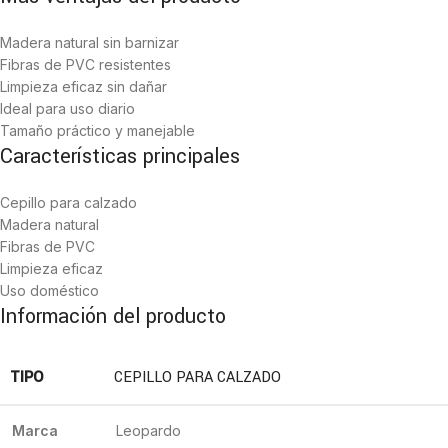
Madera natural sin barnizar
Fibras de PVC resistentes
Limpieza eficaz sin dañar
Ideal para uso diario
Tamaño práctico y manejable
Características principales
Cepillo para calzado
Madera natural
Fibras de PVC
Limpieza eficaz
Uso doméstico
Información del producto
TIPO
CEPILLO PARA CALZADO
Marca
Leopardo