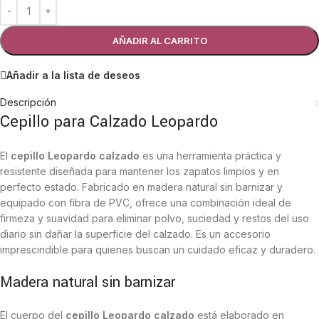
AÑADIR AL CARRITO
Añadir a la lista de deseos
Descripción
Cepillo para Calzado Leopardo
El
cepillo Leopardo calzado
es una herramienta práctica y
resistente diseñada para mantener los zapatos limpios y en
perfecto estado. Fabricado en madera natural sin barnizar y
equipado con fibra de PVC, ofrece una combinación ideal de
firmeza y suavidad para eliminar polvo, suciedad y restos del uso
diario sin dañar la superficie del calzado. Es un accesorio
imprescindible para quienes buscan un cuidado eficaz y duradero.
Madera natural sin barnizar
El cuerpo del
cepillo Leopardo calzado
está elaborado en