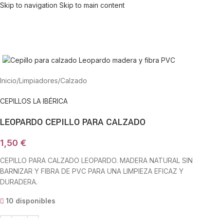
Skip to navigation
Skip to main content
Haga Click para agrandar
Inicio
/
Limpiadores
/
Calzado
CEPILLOS LA IBÉRICA
LEOPARDO CEPILLO PARA CALZADO
1,50
€
CEPILLO PARA CALZADO LEOPARDO. MADERA NATURAL SIN
BARNIZAR Y FIBRA DE PVC PARA UNA LIMPIEZA EFICAZ Y
DURADERA.
10 disponibles