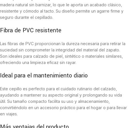
madera natural sin barnizar, lo que le aporta un acabado clásico,
resistente y cómodo al tacto. Su diseño permite un agarre firme y
seguro durante el cepillado.
Fibra de PVC resistente
Las fibras de PVC proporcionan la dureza necesaria para retirar la
suciedad sin comprometer la integridad del material del zapato.
Son ideales para calzado de piel, sintético o materiales similares,
ofreciendo una limpieza eficaz sin rayar.
Ideal para el mantenimiento diario
Este cepillo es perfecto para el cuidado rutinario del calzado,
ayudando a mantener su aspecto original y prolongando su vida
útil. Su tamaño compacto facilita su uso y almacenamiento,
convirtiéndolo en un accesorio práctico para el hogar o para llevar
en viajes.
Más ventajas del producto