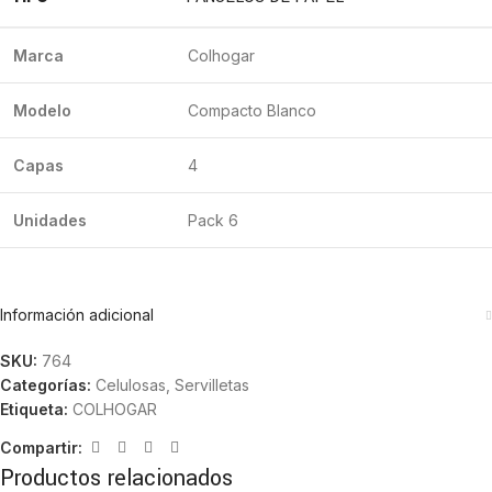
Marca
Colhogar
Modelo
Compacto Blanco
Capas
4
Unidades
Pack 6
Información adicional
SKU:
764
Categorías:
Celulosas
,
Servilletas
Etiqueta:
COLHOGAR
Compartir:
Productos relacionados