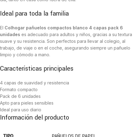
Ideal para toda la familia
El
Colhogar pañuelos compactos blanco 4 capas pack 6
unidades
es adecuado para adultos y niños, gracias a su textura
suave y su resistencia. Son perfectos para llevar al colegio, al
trabajo, de viaje o en el coche, asegurando siempre un pañuelo
limpio y cómodo a mano.
Características principales
4 capas de suavidad y resistencia
Formato compacto
Pack de 6 unidades
Apto para pieles sensibles
Ideal para uso diario
Información del producto
TIPO
PAÑUELOS DE PAPEL