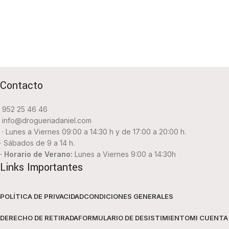
Contacto
952 25 46 46
info@drogueriadaniel.com
· Lunes a Viernes 09:00 a 14:30 h y de 17:00 a 20:00 h.
· Sábados de 9 a 14 h.
· Horario de Verano:
Lunes a Viernes 9:00 a 14:30h
Links Importantes
POLÍTICA DE PRIVACIDAD
CONDICIONES GENERALES
DERECHO DE RETIRADA
FORMULARIO DE DESISTIMIENTO
MI CUENTA