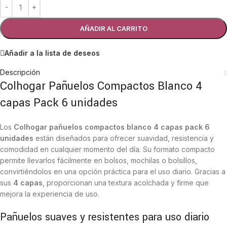
AÑADIR AL CARRITO
Añadir a la lista de deseos
Descripción
Colhogar Pañuelos Compactos Blanco 4
capas Pack 6 unidades
Los
Colhogar pañuelos compactos blanco 4 capas pack 6
unidades
están diseñados para ofrecer suavidad, resistencia y
comodidad en cualquier momento del día. Su formato compacto
permite llevarlos fácilmente en bolsos, mochilas o bolsillos,
convirtiéndolos en una opción práctica para el uso diario. Gracias a
sus
4 capas
, proporcionan una textura acolchada y firme que
mejora la experiencia de uso.
Pañuelos suaves y resistentes para uso diario