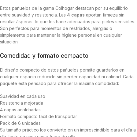
Estos pañuelos de la gama Colhogar destacan por su equilibrio
entre suavidad y resistencia. Las
4 capas
aportan firmeza sin
resultar ásperas, lo que los hace adecuados para pieles sensibles.
Son perfectos para momentos de resfriados, alergias o
simplemente para mantener la higiene personal en cualquier
situación.
Comodidad y formato compacto
El diseño compacto de estos pañuelos permite guardarlos en
cualquier espacio reducido sin perder capacidad ni calidad. Cada
paquete está pensado para ofrecer la máxima comodidad:
Suavidad en cada uso
Resistencia mejorada
4 capas acolchadas
Formato compacto fácil de transportar
Pack de 6 unidades
Su tamaño práctico los convierte en un imprescindible para el día a
día, tanto en casa como fuera de ella.