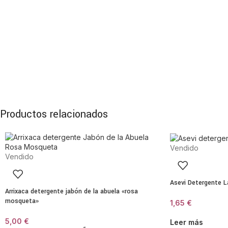
Productos relacionados
Vendido
Vendido
Asevi Detergente L
Arrixaca detergente jabón de la abuela «rosa
mosqueta»
1,65
€
5,00
€
Leer más