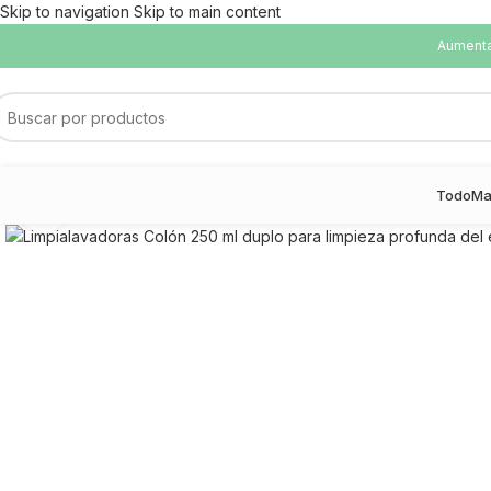
Skip to navigation
Skip to main content
Aumentam
Todo
Ma
Haga Click para agrandar