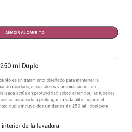
AÑADIR AL CARRITO
 250 ml Duplo
duplo
es un tratamiento diseñado para mantener la
inando residuos, malos olores y acumulaciones de
ializada actúa en profundidad sobre el tambor, las tuberías
éstico, ayudando a prolongar su vida útil y mejorar el
rmato duplo incluye
dos unidades de 250 ml
, ideal para
interior de la lavadora