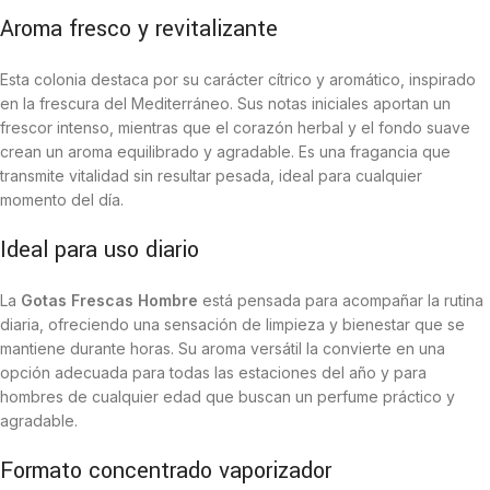
Aroma fresco y revitalizante
Esta colonia destaca por su carácter cítrico y aromático, inspirado
en la frescura del Mediterráneo. Sus notas iniciales aportan un
frescor intenso, mientras que el corazón herbal y el fondo suave
crean un aroma equilibrado y agradable. Es una fragancia que
transmite vitalidad sin resultar pesada, ideal para cualquier
momento del día.
Ideal para uso diario
La
Gotas Frescas Hombre
está pensada para acompañar la rutina
diaria, ofreciendo una sensación de limpieza y bienestar que se
mantiene durante horas. Su aroma versátil la convierte en una
opción adecuada para todas las estaciones del año y para
hombres de cualquier edad que buscan un perfume práctico y
agradable.
Formato concentrado vaporizador