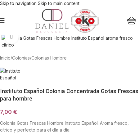
Skip to navigation
Skip to main content
Haga Click para agrandar
Inicio
/
Colonias
/
Colonias Hombre
Instituto Español Colonia Concentrada Gotas Frescas
para hombre
7,00
€
Colonia Gotas Frescas Hombre Instituto Español. Aroma fresco,
cítrico y perfecto para el día a día.