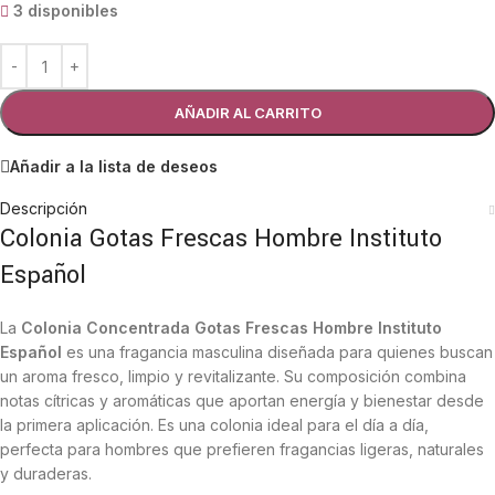
3 disponibles
AÑADIR AL CARRITO
Añadir a la lista de deseos
Descripción
Colonia Gotas Frescas Hombre Instituto
Español
La
Colonia Concentrada Gotas Frescas Hombre Instituto
Español
es una fragancia masculina diseñada para quienes buscan
un aroma fresco, limpio y revitalizante. Su composición combina
notas cítricas y aromáticas que aportan energía y bienestar desde
la primera aplicación. Es una colonia ideal para el día a día,
perfecta para hombres que prefieren fragancias ligeras, naturales
y duraderas.