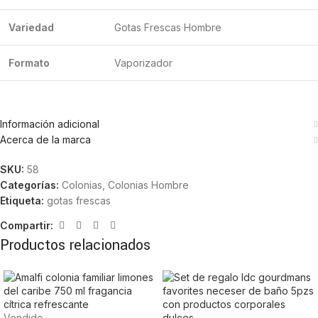
Variedad
Gotas Frescas Hombre
Formato
Vaporizador
Información adicional
Acerca de la marca
SKU:
58
Categorías:
Colonias
,
Colonias Hombre
Etiqueta:
gotas frescas
Compartir:
Productos relacionados
Vendido