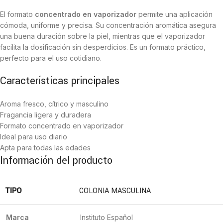
El formato
concentrado en vaporizador
permite una aplicación
cómoda, uniforme y precisa. Su concentración aromática asegura
una buena duración sobre la piel, mientras que el vaporizador
facilita la dosificación sin desperdicios. Es un formato práctico,
perfecto para el uso cotidiano.
Características principales
Aroma fresco, cítrico y masculino
Fragancia ligera y duradera
Formato concentrado en vaporizador
Ideal para uso diario
Apta para todas las edades
Información del producto
TIPO
COLONIA MASCULINA
Marca
Instituto Español