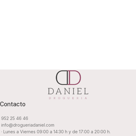
Contacto
952 25 46 46
info@drogueriadaniel.com
· Lunes a Viernes 09:00 a 14:30 h y de 17:00 a 20:00 h.