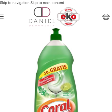
Skip to navigation
Skip to main content