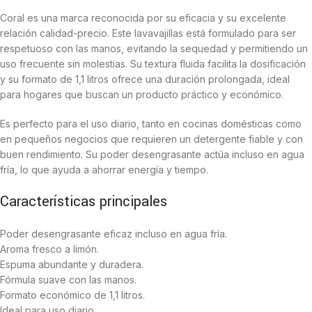
Coral es una marca reconocida por su eficacia y su excelente
relación calidad-precio. Este lavavajillas está formulado para ser
respetuoso con las manos, evitando la sequedad y permitiendo un
uso frecuente sin molestias. Su textura fluida facilita la dosificación
y su formato de 1,1 litros ofrece una duración prolongada, ideal
para hogares que buscan un producto práctico y económico.
Es perfecto para el uso diario, tanto en cocinas domésticas como
en pequeños negocios que requieren un detergente fiable y con
buen rendimiento. Su poder desengrasante actúa incluso en agua
fría, lo que ayuda a ahorrar energía y tiempo.
Características principales
Poder desengrasante eficaz incluso en agua fría.
Aroma fresco a limón.
Espuma abundante y duradera.
Fórmula suave con las manos.
Formato económico de 1,1 litros.
Ideal para uso diario.