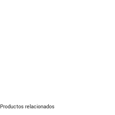
Productos relacionados