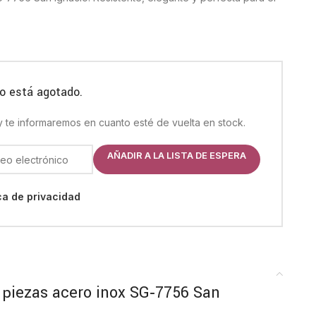
o está agotado.
 y te informaremos en cuanto esté de vuelta en stock.
AÑADIR A LA LISTA DE ESPERA
ica de privacidad
 piezas acero inox SG‑7756 San