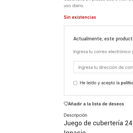
uso diario.
Sin existencias
Actualmente, este product
Ingresa tu correo electrónico
He leído y acepto la
polít
Añadir a la lista de deseos
Descripción
Juego de cubertería 24