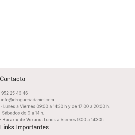
Contacto
952 25 46 46
info@drogueriadaniel.com
· Lunes a Viernes 09:00 a 14:30 h y de 17:00 a 20:00 h.
· Sábados de 9 a 14 h.
· Horario de Verano:
Lunes a Viernes 9:00 a 14:30h
Links Importantes