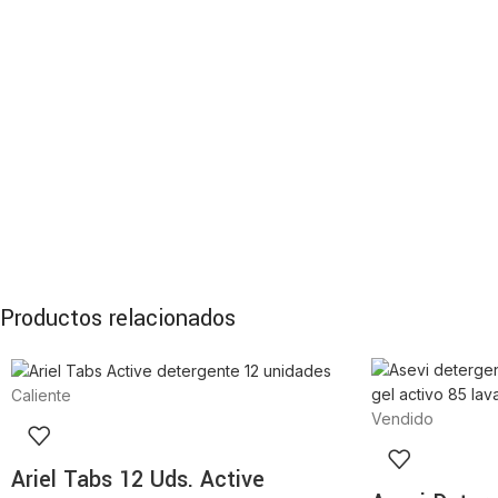
Productos relacionados
Caliente
Vendido
Ariel Tabs 12 Uds. Active