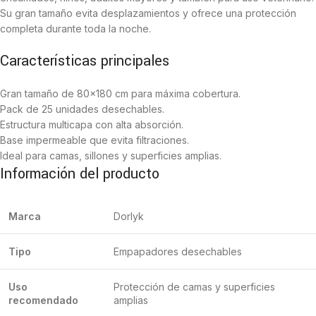
Su gran tamaño evita desplazamientos y ofrece una protección
completa durante toda la noche.
Características principales
Gran tamaño de 80×180 cm para máxima cobertura.
Pack de 25 unidades desechables.
Estructura multicapa con alta absorción.
Base impermeable que evita filtraciones.
Ideal para camas, sillones y superficies amplias.
Información del producto
Marca
Dorlyk
Tipo
Empapadores desechables
Uso
Protección de camas y superficies
recomendado
amplias