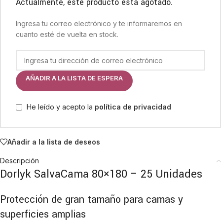
Actualmente, este producto está agotado.
Ingresa tu correo electrónico y te informaremos en
cuanto esté de vuelta en stock.
AÑADIR A LA LISTA DE ESPERA
He leído y acepto la
política de privacidad
Añadir a la lista de deseos
Descripción
Dorlyk SalvaCama 80×180 – 25 Unidades
Protección de gran tamaño para camas y
superficies amplias