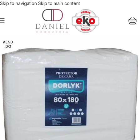
Skip to navigation
Skip to main content
VEND
IDO