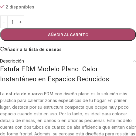
2 disponibles
AÑADIR AL CARRITO
Añadir a la lista de deseos
Descripción
Estufa EDM Modelo Plano: Calor
Instantáneo en Espacios Reducidos
La
estufa de cuarzo EDM
con diseño plano es la solución más
práctica para calentar zonas específicas de tu hogar. En primer
lugar, destaca por su estructura compacta que ocupa muy poco
espacio cuando está en uso. Por lo tanto, es ideal para colocar
debajo de mesas, en baños o en oficinas pequeñas. Este modelo
cuenta con dos tubos de cuarzo de alta eficiencia que emiten calor
de forma frontal. Además, su carcasa está diseñada para resistir las