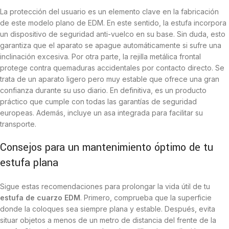
La protección del usuario es un elemento clave en la fabricación
de este modelo plano de EDM. En este sentido, la estufa incorpora
un dispositivo de seguridad anti-vuelco en su base. Sin duda, esto
garantiza que el aparato se apague automáticamente si sufre una
inclinación excesiva. Por otra parte, la rejilla metálica frontal
protege contra quemaduras accidentales por contacto directo. Se
trata de un aparato ligero pero muy estable que ofrece una gran
confianza durante su uso diario. En definitiva, es un producto
práctico que cumple con todas las garantías de seguridad
europeas. Además, incluye un asa integrada para facilitar su
transporte.
Consejos para un mantenimiento óptimo de tu
estufa plana
Sigue estas recomendaciones para prolongar la vida útil de tu
estufa de cuarzo EDM
. Primero, comprueba que la superficie
donde la coloques sea siempre plana y estable. Después, evita
situar objetos a menos de un metro de distancia del frente de la