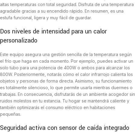
altas temperaturas con total seguridad. Disfruta de una temperatura
agradable gracias a su encendido rápido. En resumen, es una
estufa funcional, ligera y muy fácil de guardar.
Dos niveles de intensidad para un calor
personalizado
Este equipo asegura una gestión sencilla de la temperatura según
el frío que haga en cada momento. Por ejemplo, puedes activar un
solo tubo para una potencia de 400W o ambos para alcanzar los
800W. Posteriormente, notarás cómo el calor infrarrojo calienta los
objetos y personas de forma directa. Asimismo, su funcionamiento
es totalmente silencioso, lo que permite usarla mientras duermes o
trabajas. En consecuencia, disfrutarás de un ambiente acogedor sin
ruidos molestos en tu estancia. Tu hogar se mantendrá caliente y
también optimizarás el consumo eléctrico en habitaciones
pequeñas.
Seguridad activa con sensor de caída integrado