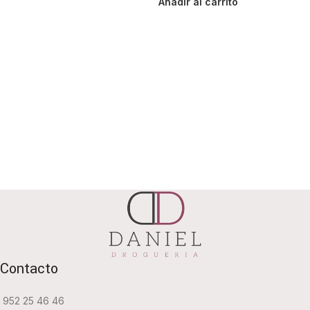
Añadir al carrito
Contacto
952 25 46 46