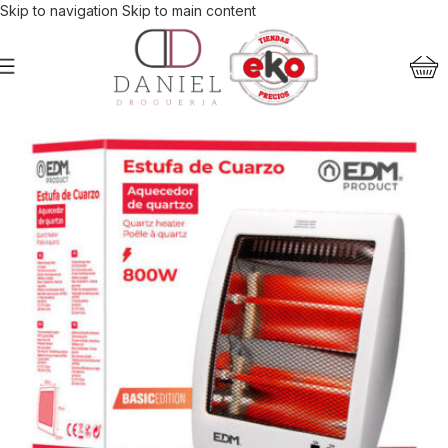
Skip to navigation
Skip to main content