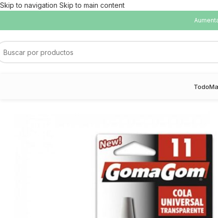
Skip to navigation
Skip to main content
Aumentam
Todo
Ma