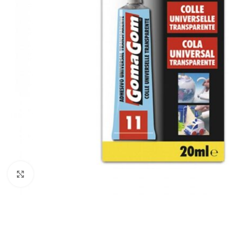
Haga Click para agrandar