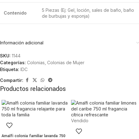
5 Piezas (Ej: Gel, loción, sales de baño, baño
Contenido
de burbujas y esponja)
Información adicional
SKU:
1144
Categorías:
Colonias
,
Colonias de Mujer
Etiqueta:
IDC
Compartir:
Productos relacionados
Vendido
Amalfi colonia familiar lavanda 750