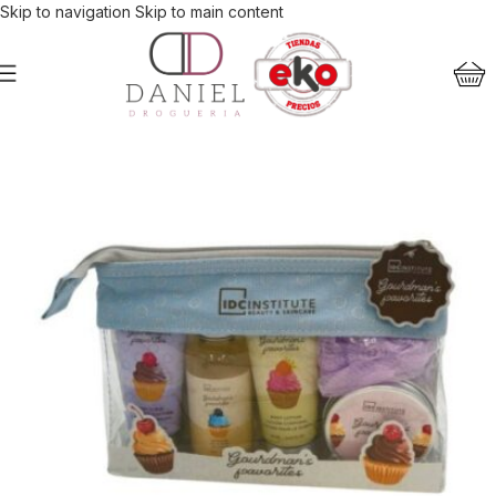
Skip to navigation
Skip to main content