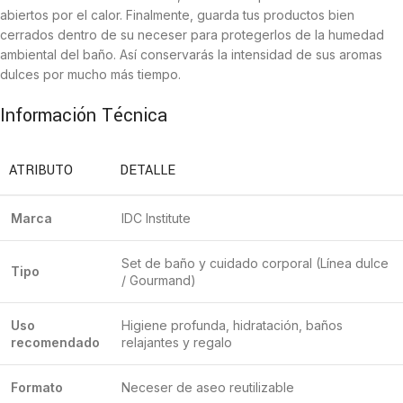
abiertos por el calor. Finalmente, guarda tus productos bien
cerrados dentro de su neceser para protegerlos de la humedad
ambiental del baño. Así conservarás la intensidad de sus aromas
dulces por mucho más tiempo.
Información Técnica
ATRIBUTO
DETALLE
Marca
IDC Institute
Set de baño y cuidado corporal (Línea dulce
Tipo
/ Gourmand)
Uso
Higiene profunda, hidratación, baños
recomendado
relajantes y regalo
Formato
Neceser de aseo reutilizable