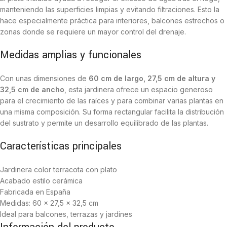
manteniendo las superficies limpias y evitando filtraciones. Esto la
hace especialmente práctica para interiores, balcones estrechos o
zonas donde se requiere un mayor control del drenaje.
Medidas amplias y funcionales
Con unas dimensiones de
60 cm de largo, 27,5 cm de altura y
32,5 cm de ancho
, esta jardinera ofrece un espacio generoso
para el crecimiento de las raíces y para combinar varias plantas en
una misma composición. Su forma rectangular facilita la distribución
del sustrato y permite un desarrollo equilibrado de las plantas.
Características principales
Jardinera color terracota con plato
Acabado estilo cerámica
Fabricada en España
Medidas: 60 × 27,5 × 32,5 cm
Ideal para balcones, terrazas y jardines