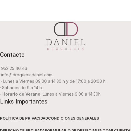
Contacto
952 25 46 46
info@drogueriadaniel.com
· Lunes a Viernes 09:00 a 14:30 h y de 17:00 a 20:00 h.
· Sábados de 9 a 14 h.
· Horario de Verano:
Lunes a Viernes 9:00 a 14:30h
Links Importantes
POLÍTICA DE PRIVACIDAD
CONDICIONES GENERALES
DERECHO DE RETIRADA
FORMULARIO DE DESISTIMIENTO
MI CUENTA