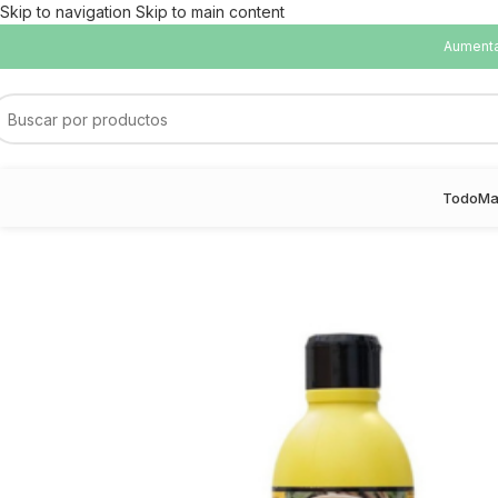
Skip to navigation
Skip to main content
Aumentam
Todo
Ma