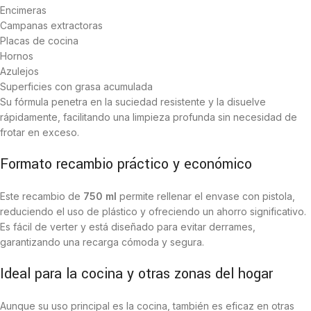
Encimeras
Campanas extractoras
Placas de cocina
Hornos
Azulejos
Superficies con grasa acumulada
Su fórmula penetra en la suciedad resistente y la disuelve
rápidamente, facilitando una limpieza profunda sin necesidad de
frotar en exceso.
Formato recambio práctico y económico
Este recambio de
750 ml
permite rellenar el envase con pistola,
reduciendo el uso de plástico y ofreciendo un ahorro significativo.
Es fácil de verter y está diseñado para evitar derrames,
garantizando una recarga cómoda y segura.
Ideal para la cocina y otras zonas del hogar
Aunque su uso principal es la cocina, también es eficaz en otras