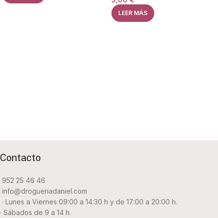
LEER MÁS
Contacto
952 25 46 46
info@drogueriadaniel.com
· Lunes a Viernes 09:00 a 14:30 h y de 17:00 a 20:00 h.
· Sábados de 9 a 14 h.