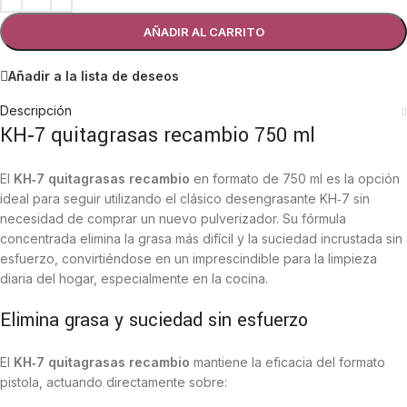
AÑADIR AL CARRITO
Añadir a la lista de deseos
Descripción
KH‑7 quitagrasas recambio 750 ml
El
KH‑7 quitagrasas recambio
en formato de 750 ml es la opción
ideal para seguir utilizando el clásico desengrasante KH‑7 sin
necesidad de comprar un nuevo pulverizador. Su fórmula
concentrada elimina la grasa más difícil y la suciedad incrustada sin
esfuerzo, convirtiéndose en un imprescindible para la limpieza
diaria del hogar, especialmente en la cocina.
Elimina grasa y suciedad sin esfuerzo
El
KH‑7 quitagrasas recambio
mantiene la eficacia del formato
pistola, actuando directamente sobre: