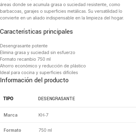
áreas donde se acumula grasa o suciedad resistente, como
barbacoas, garajes o superficies metálicas. Su versatilidad lo
convierte en un aliado indispensable en la limpieza del hogar.
Características principales
Desengrasante potente
Elimina grasa y suciedad sin esfuerzo
Formato recambio 750 ml
Ahorro económico y reducción de plástico
Ideal para cocina y superficies difíciles
Información del producto
TIPO
DESENGRASANTE
Marca
KH‑7
Formato
750 ml