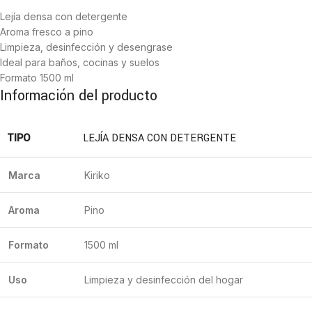
Lejía densa con detergente
Aroma fresco a pino
Limpieza, desinfección y desengrase
Ideal para baños, cocinas y suelos
Formato 1500 ml
Información del producto
TIPO
LEJÍA DENSA CON DETERGENTE
Marca
Kiriko
Aroma
Pino
Formato
1500 ml
Uso
Limpieza y desinfección del hogar