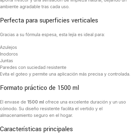
ambiente agradable tras cada uso.
Perfecta para superficies verticales
Gracias a su fórmula espesa, esta lejía es ideal para:
Azulejos
Inodoros
Juntas
Paredes con suciedad resistente
Evita el goteo y permite una aplicación más precisa y controlada.
Formato práctico de 1500 ml
El envase de
1500 ml
ofrece una excelente duración y un uso
cómodo. Su diseño resistente facilita el vertido y el
almacenamiento seguro en el hogar.
Características principales