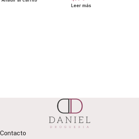
Leer más
Contacto