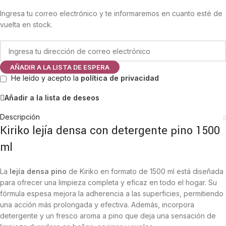
Ingresa tu correo electrónico y te informaremos en cuanto esté de
vuelta en stock.
AÑADIR A LA LISTA DE ESPERA
He leído y acepto la
política de privacidad
Añadir a la lista de deseos
Descripción
Kiriko lejía densa con detergente pino 1500
ml
La
lejía densa pino
de Kiriko en formato de 1500 ml está diseñada
para ofrecer una limpieza completa y eficaz en todo el hogar. Su
fórmula espesa mejora la adherencia a las superficies, permitiendo
una acción más prolongada y efectiva. Además, incorpora
detergente y un fresco aroma a pino que deja una sensación de