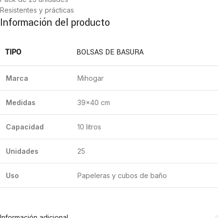
Resistentes y prácticas
Información del producto
TIPO
BOLSAS DE BASURA
Marca
Mihogar
Medidas
39×40 cm
Capacidad
10 litros
Unidades
25
Uso
Papeleras y cubos de baño
Información adicional