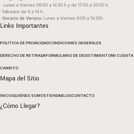
· Lunes a Viernes 09:00 a 14:30 h y de 17:00 a 20:00 h.
· Sábados de 9 a 14 h.
· Horario de Verano:
Lunes a Viernes 9:00 a 14:30h
Links Importantes
POLÍTICA DE PRIVACIDAD
CONDICIONES GENERALES
DERECHO DE RETIRADA
FORMULARIO DE DESISTIMIENTO
MI CUENTA
CARRITO
Mapa del Sitio
INICIO
QUIÉNES SOMOS
TIENDA
BLOG
CONTACTO
¿Cómo Llegar?