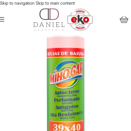
Skip to navigation
Skip to main content