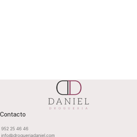
Contacto
952 25 46 46
info@drogueriadaniel.com