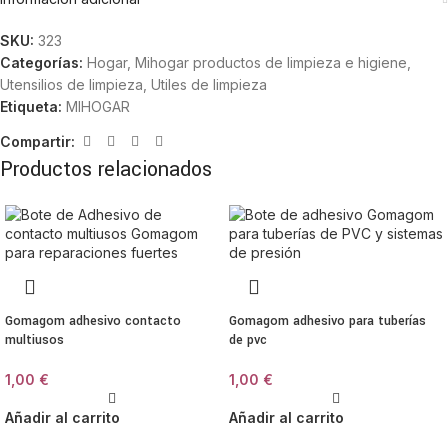
SKU:
323
Categorías:
Hogar
,
Mihogar productos de limpieza e higiene
,
Utensilios de limpieza
,
Utiles de limpieza
Etiqueta:
MIHOGAR
Compartir:
Productos relacionados
Gomagom adhesivo contacto
Gomagom adhesivo para tuberías
multiusos
de pvc
1,00
€
1,00
€
Añadir al carrito
Añadir al carrito