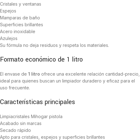
Cristales y ventanas
Espejos
Mamparas de baño
Superficies brillantes
Acero inoxidable
Azulejos
Su fórmula no deja residuos y respeta los materiales.
Formato económico de 1 litro
El envase de
1 litro
ofrece una excelente relación cantidad-precio,
ideal para quienes buscan un limpiador duradero y eficaz para el
uso frecuente.
Características principales
Limpiacristales Mihogar pistola
Acabado sin marcas
Secado rápido
Apto para cristales, espejos y superficies brillantes