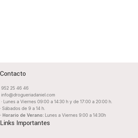
Contacto
952 25 46 46
info@drogueriadaniel.com
· Lunes a Viernes 09:00 a 14:30 h y de 17:00 a 20:00 h.
· Sábados de 9 a 14 h.
· Horario de Verano:
Lunes a Viernes 9:00 a 14:30h
Links Importantes