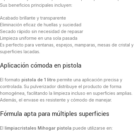
Sus beneficios principales incluyen:
Acabado brillante y transparente
Eliminación eficaz de huellas y suciedad
Secado rápido sin necesidad de repasar
Limpieza uniforme en una sola pasada
Es perfecto para ventanas, espejos, mamparas, mesas de cristal y
superficies lacadas.
Aplicación cómoda en pistola
El formato
pistola de 1 litro
permite una aplicación precisa y
controlada. Su pulverizador distribuye el producto de forma
homogénea, facilitando la limpieza incluso en superficies amplias.
Además, el envase es resistente y cómodo de manejar.
Fórmula apta para múltiples superficies
El
limpiacristales Mihogar pistola
puede utilizarse en: