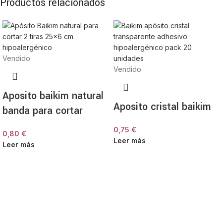
Productos relacionados
Vendido
Vendido
Aposito baikim natural
Aposito cristal baikim
banda para cortar
0,75
€
0,80
€
Leer más
Leer más