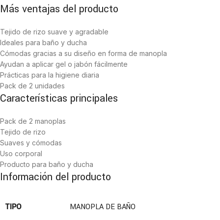
Más ventajas del producto
Tejido de rizo suave y agradable
Ideales para baño y ducha
Cómodas gracias a su diseño en forma de manopla
Ayudan a aplicar gel o jabón fácilmente
Prácticas para la higiene diaria
Pack de 2 unidades
Características principales
Pack de 2 manoplas
Tejido de rizo
Suaves y cómodas
Uso corporal
Producto para baño y ducha
Información del producto
TIPO
MANOPLA DE BAÑO