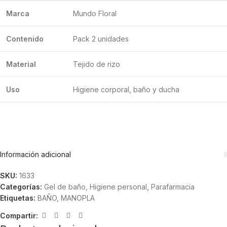
Marca
Mundo Floral
Contenido
Pack 2 unidades
Material
Tejido de rizo
Uso
Higiene corporal, baño y ducha
Información adicional
SKU:
1633
Categorías:
Gel de baño
,
Higiene personal
,
Parafarmacia
Etiquetas:
BAÑO
,
MANOPLA
Compartir: