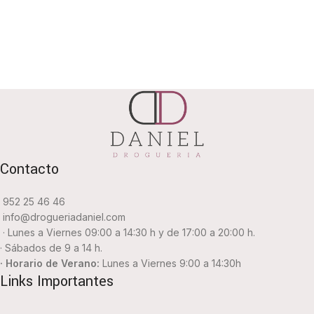
Contacto
952 25 46 46
info@drogueriadaniel.com
· Lunes a Viernes 09:00 a 14:30 h y de 17:00 a 20:00 h.
· Sábados de 9 a 14 h.
· Horario de Verano:
Lunes a Viernes 9:00 a 14:30h
Links Importantes