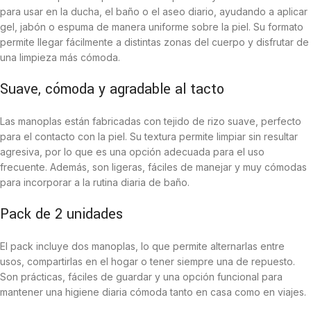
para usar en la ducha, el baño o el aseo diario, ayudando a aplicar
gel, jabón o espuma de manera uniforme sobre la piel. Su formato
permite llegar fácilmente a distintas zonas del cuerpo y disfrutar de
una limpieza más cómoda.
Suave, cómoda y agradable al tacto
Las manoplas están fabricadas con tejido de rizo suave, perfecto
para el contacto con la piel. Su textura permite limpiar sin resultar
agresiva, por lo que es una opción adecuada para el uso
frecuente. Además, son ligeras, fáciles de manejar y muy cómodas
para incorporar a la rutina diaria de baño.
Pack de 2 unidades
El pack incluye dos manoplas, lo que permite alternarlas entre
usos, compartirlas en el hogar o tener siempre una de repuesto.
Son prácticas, fáciles de guardar y una opción funcional para
mantener una higiene diaria cómoda tanto en casa como en viajes.