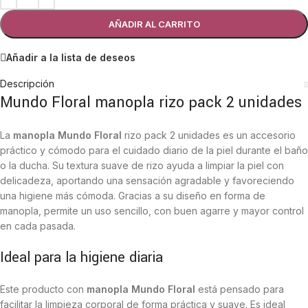
AÑADIR AL CARRITO
Añadir a la lista de deseos
Descripción
Mundo Floral manopla rizo pack 2 unidades
La
manopla Mundo Floral
rizo pack 2 unidades es un accesorio
práctico y cómodo para el cuidado diario de la piel durante el baño
o la ducha. Su textura suave de rizo ayuda a limpiar la piel con
delicadeza, aportando una sensación agradable y favoreciendo
una higiene más cómoda. Gracias a su diseño en forma de
manopla, permite un uso sencillo, con buen agarre y mayor control
en cada pasada.
Ideal para la higiene diaria
Este producto con
manopla Mundo Floral
está pensado para
facilitar la limpieza corporal de forma práctica y suave. Es ideal