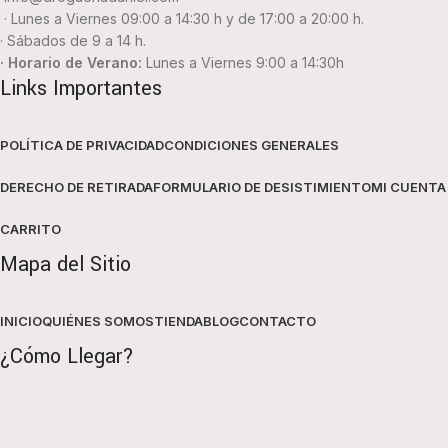
· Lunes a Viernes 09:00 a 14:30 h y de 17:00 a 20:00 h.
· Sábados de 9 a 14 h.
· Horario de Verano:
Lunes a Viernes 9:00 a 14:30h
Links Importantes
POLÍTICA DE PRIVACIDAD
CONDICIONES GENERALES
DERECHO DE RETIRADA
FORMULARIO DE DESISTIMIENTO
MI CUENTA
CARRITO
Mapa del Sitio
INICIO
QUIÉNES SOMOS
TIENDA
BLOG
CONTACTO
¿Cómo Llegar?