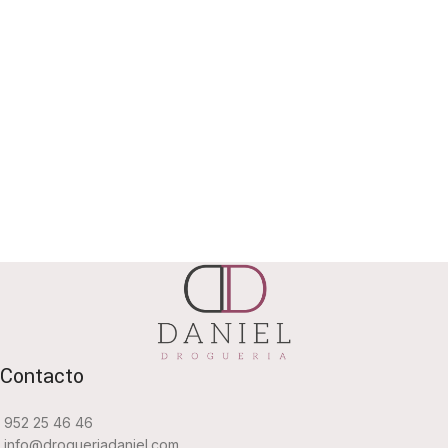
Contacto
952 25 46 46
info@drogueriadaniel.com