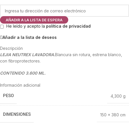
AÑADIR A LA LISTA DE ESPERA
He leído y acepto la
política de privacidad
Añadir a la lista de deseos
Descripción
LEJIA NEUTREX LAVADORA.
Blancura sin rotura, estrena blanco,
con fibroprotectores.
CONTENIDO 3.600 ML.
Información adicional
PESO
4,300 g
DIMENSIONES
150 × 380 cm