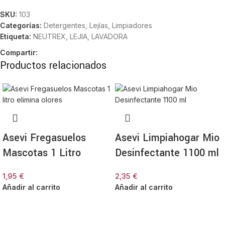
SKU:
103
Categorías:
Detergentes
,
Lejías
,
Limpiadores
Etiqueta:
NEUTREX, LEJIA, LAVADORA
Compartir:
Productos relacionados
Asevi Fregasuelos
Asevi Limpiahogar Mio
Mascotas 1 Litro
Desinfectante 1100 ml
1,95
€
2,35
€
Añadir al carrito
Añadir al carrito