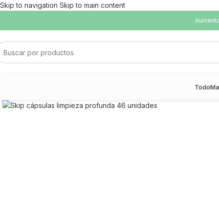
Skip to navigation
Skip to main content
Aumentam
Todo
Ma
Haga Click para agrandar