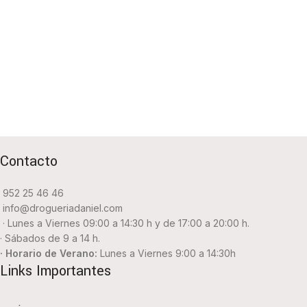
Contacto
952 25 46 46
info@drogueriadaniel.com
· Lunes a Viernes 09:00 a 14:30 h y de 17:00 a 20:00 h.
· Sábados de 9 a 14 h.
· Horario de Verano:
Lunes a Viernes 9:00 a 14:30h
Links Importantes