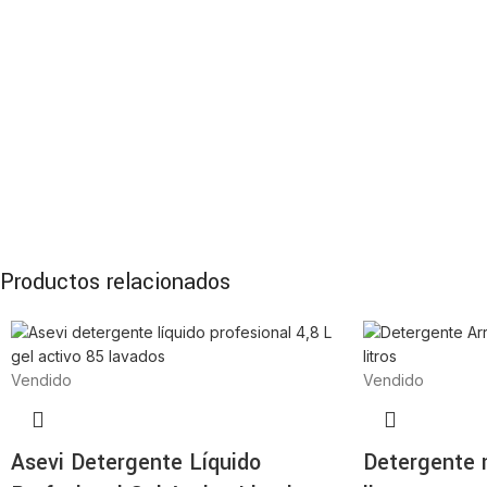
Productos relacionados
Vendido
Vendido
Asevi Detergente Líquido
Detergente m