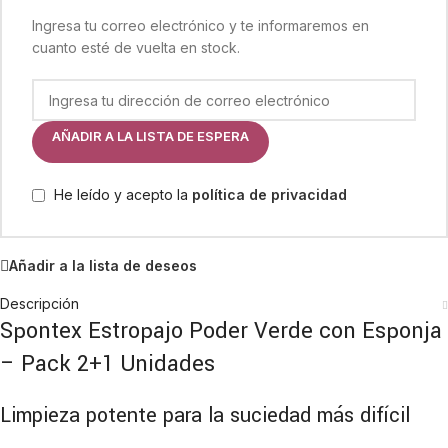
Ingresa tu correo electrónico y te informaremos en
cuanto esté de vuelta en stock.
AÑADIR A LA LISTA DE ESPERA
He leído y acepto la
política de privacidad
Añadir a la lista de deseos
Descripción
Spontex Estropajo Poder Verde con Esponja
– Pack 2+1 Unidades
Limpieza potente para la suciedad más difícil