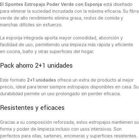
El Spontex Estropajo Poder Verde con Esponja
está diseñado
para eliminar la suciedad incrustada con la máxima eficacia. Su fibra
verde de alto rendimiento elimina grasa, restos de comida y
manchas difíciles sin esfuerzo.
La esponja integrada aporta mayor comodidad, absorción y
facilidad de uso, permitiendo una limpieza más rápida y eficiente
en cocina, baño y otras superficies del hogar.
Pack ahorro 2+1 unidades
Este formato
2+1 unidades
ofrece un extra de producto al mejor
precio, ideal para tener siempre estropajos disponibles en casa. Su
durabilidad permite un uso prolongado sin perder eficacia.
Resistentes y eficaces
Gracias a su composición reforzada, estos estropajos mantienen su
forma y poder de limpieza incluso con usos intensivos. Son
perfectos para ollas, sartenes, encimeras y superficies resistentes.