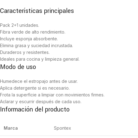
Características principales
Pack 2+1 unidades.
Fibra verde de alto rendimiento.
Incluye esponja absorbente.
Elimina grasa y suciedad incrustada.
Duraderos y resistentes.
Ideales para cocina y limpieza general.
Modo de uso
Humedece el estropajo antes de usar.
Aplica detergente si es necesario.
Frota la superficie a limpiar con movimientos firmes.
Aclarar y escurrir después de cada uso.
Información del producto
Marca
Spontex