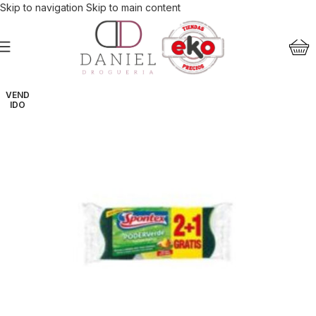
Skip to navigation
Skip to main content
VEND
IDO