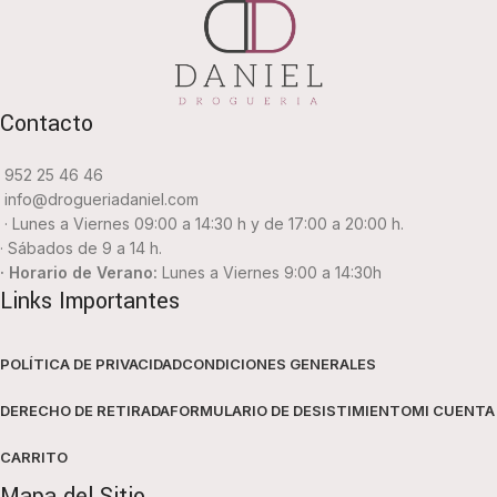
Contacto
952 25 46 46
info@drogueriadaniel.com
· Lunes a Viernes 09:00 a 14:30 h y de 17:00 a 20:00 h.
· Sábados de 9 a 14 h.
· Horario de Verano:
Lunes a Viernes 9:00 a 14:30h
Links Importantes
POLÍTICA DE PRIVACIDAD
CONDICIONES GENERALES
DERECHO DE RETIRADA
FORMULARIO DE DESISTIMIENTO
MI CUENTA
CARRITO
Mapa del Sitio