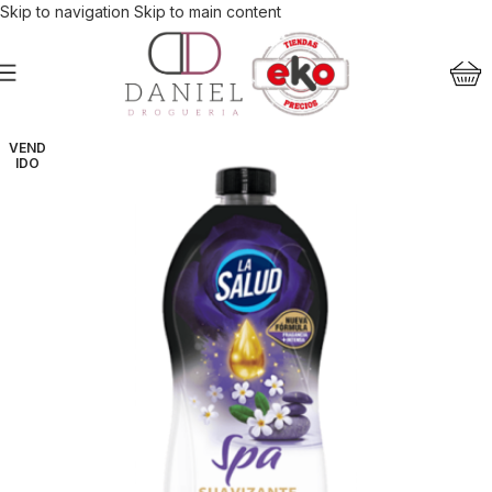
Skip to navigation
Skip to main content
VEND
IDO