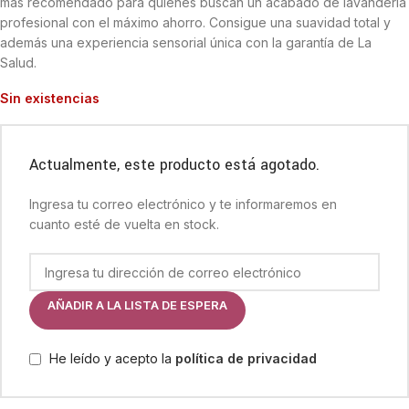
más recomendado para quienes buscan un acabado de lavandería
profesional con el máximo ahorro. Consigue una suavidad total y
además una experiencia sensorial única con la garantía de La
Salud.
Sin existencias
Actualmente, este producto está agotado.
Ingresa tu correo electrónico y te informaremos en
cuanto esté de vuelta en stock.
AÑADIR A LA LISTA DE ESPERA
He leído y acepto la
política de privacidad