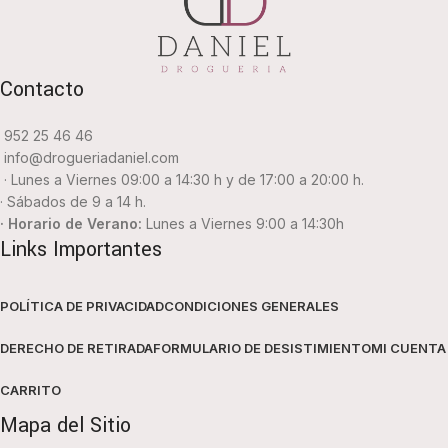
Contacto
952 25 46 46
info@drogueriadaniel.com
· Lunes a Viernes 09:00 a 14:30 h y de 17:00 a 20:00 h.
· Sábados de 9 a 14 h.
· Horario de Verano:
Lunes a Viernes 9:00 a 14:30h
Links Importantes
POLÍTICA DE PRIVACIDAD
CONDICIONES GENERALES
DERECHO DE RETIRADA
FORMULARIO DE DESISTIMIENTO
MI CUENTA
CARRITO
Mapa del Sitio