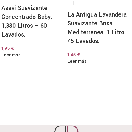
Asevi Suavizante
La Antigua Lavandera
Concentrado Baby.
Suavizante Brisa
1,380 Litros – 60
Mediterranea. 1 Litro –
Lavados.
45 Lavados.
1,95
€
Leer más
1,45
€
Leer más