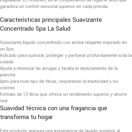
garantiza un confort sensorial superior en cada prenda.
Características principales Suavizante
Concentrado Spa La Salud
Suavizante líquido concentrado con aroma relajante inspirado en
un Spa
Indicado para suavizar, proteger y perfumar profundamente toda la
colada
Ayuda a minimizar las arrugas y facilita el deslizamiento de la
plancha
Apto para todo tipo de fibras, respetando la elasticidad y los
colores
Formato de 1,5 litros que ofrece un rendimiento superior y ahorro
real
Suavidad técnica con una fragancia que
transforma tu hogar
Este producto asegura una experiencia de lavado superior al