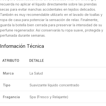
recuerda no aplicar el líquido directamente sobre las prendas
secas para evitar manchas accidentales en tejidos delicados.
También es muy recomendable utilizarlo en el lavado de toallas y
ropa de casa para potenciar la sensación de relax. Finalmente,
guarda la botella bien cerrada para preservar la intensidad de su
perfume regenerador. Así conservarás tu ropa suave, protegida y
perfumada durante semanas.
Información Técnica
ATRIBUTO
DETALLE
Marca
La Salud
Tipo
Suavizante líquido concentrado
Fragancia
Spa (Fresco y Relajante)