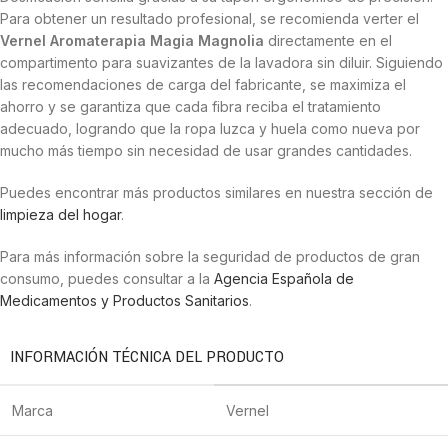
Para obtener un resultado profesional, se recomienda verter el
Vernel Aromaterapia Magia Magnolia
directamente en el
compartimento para suavizantes de la lavadora sin diluir. Siguiendo
las recomendaciones de carga del fabricante, se maximiza el
ahorro y se garantiza que cada fibra reciba el tratamiento
adecuado, logrando que la ropa luzca y huela como nueva por
mucho más tiempo sin necesidad de usar grandes cantidades.
Puedes encontrar más productos similares en nuestra sección de
limpieza del hogar
.
Para más información sobre la seguridad de productos de gran
consumo, puedes consultar a la
Agencia Española de
Medicamentos y Productos Sanitarios
.
INFORMACIÓN TÉCNICA DEL PRODUCTO
Marca
Vernel