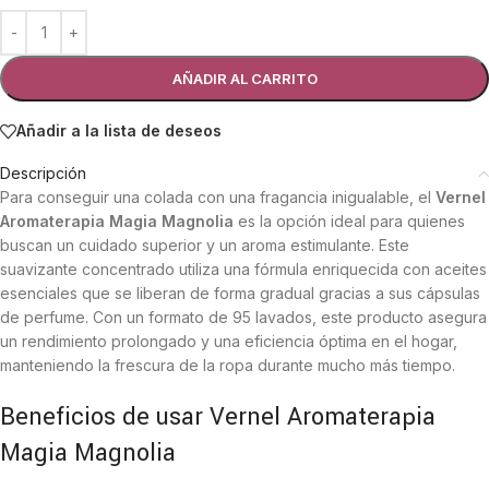
AÑADIR AL CARRITO
Añadir a la lista de deseos
Descripción
Para conseguir una colada con una fragancia inigualable, el
Vernel
Aromaterapia Magia Magnolia
es la opción ideal para quienes
buscan un cuidado superior y un aroma estimulante. Este
suavizante concentrado utiliza una fórmula enriquecida con aceites
esenciales que se liberan de forma gradual gracias a sus cápsulas
de perfume. Con un formato de 95 lavados, este producto asegura
un rendimiento prolongado y una eficiencia óptima en el hogar,
manteniendo la frescura de la ropa durante mucho más tiempo.
Beneficios de usar Vernel Aromaterapia
Magia Magnolia