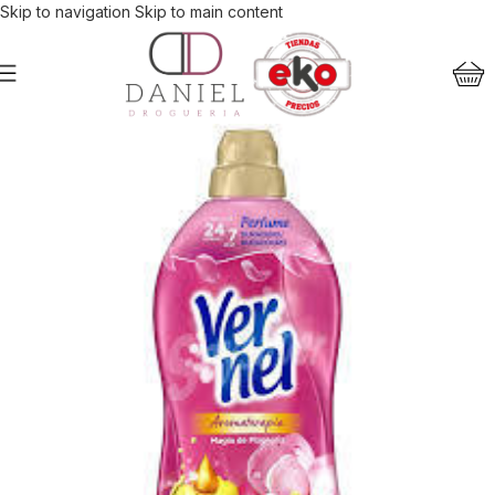
Skip to navigation
Skip to main content