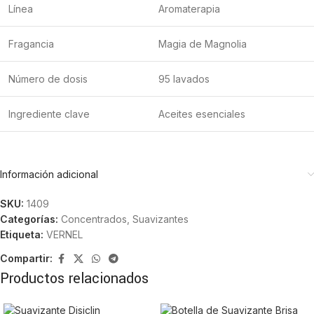
Línea
Aromaterapia
Fragancia
Magia de Magnolia
Número de dosis
95 lavados
Ingrediente clave
Aceites esenciales
Información adicional
SKU:
1409
Categorías:
Concentrados
,
Suavizantes
Etiqueta:
VERNEL
Compartir:
Productos relacionados