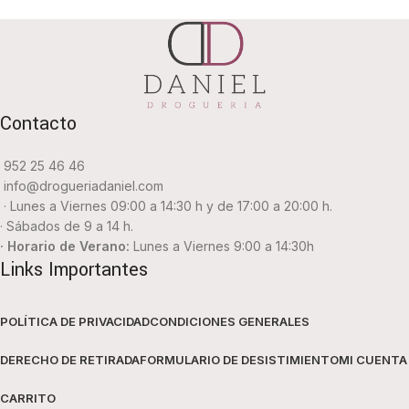
Contacto
952 25 46 46
info@drogueriadaniel.com
· Lunes a Viernes 09:00 a 14:30 h y de 17:00 a 20:00 h.
· Sábados de 9 a 14 h.
· Horario de Verano:
Lunes a Viernes 9:00 a 14:30h
Links Importantes
POLÍTICA DE PRIVACIDAD
CONDICIONES GENERALES
DERECHO DE RETIRADA
FORMULARIO DE DESISTIMIENTO
MI CUENTA
CARRITO