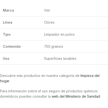
Marca
Vim
Línea
Clorex
Tipo
Limpiador en polvo
Contenido
750 gramos
Uso
Superficies lavables
Descubre más productos en nuestra categoría de
limpieza del
hogar
.
Para información sobre el uso seguro de productos químicos
domésticos puedes consultar la
web del Ministerio de Sanidad
.