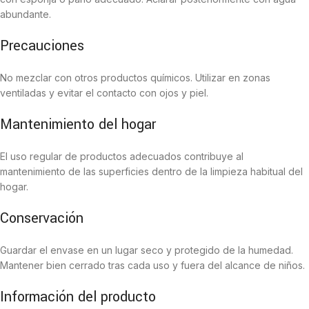
abundante.
Precauciones
No mezclar con otros productos químicos. Utilizar en zonas
ventiladas y evitar el contacto con ojos y piel.
Mantenimiento del hogar
El uso regular de productos adecuados contribuye al
mantenimiento de las superficies dentro de la limpieza habitual del
hogar.
Conservación
Guardar el envase en un lugar seco y protegido de la humedad.
Mantener bien cerrado tras cada uso y fuera del alcance de niños.
Información del producto