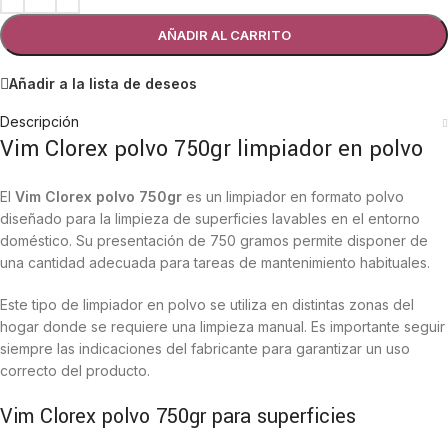
AÑADIR AL CARRITO
Añadir a la lista de deseos
Descripción
Vim Clorex polvo 750gr limpiador en polvo
El
Vim Clorex polvo 750gr
es un limpiador en formato polvo
diseñado para la limpieza de superficies lavables en el entorno
doméstico. Su presentación de 750 gramos permite disponer de
una cantidad adecuada para tareas de mantenimiento habituales.
Este tipo de limpiador en polvo se utiliza en distintas zonas del
hogar donde se requiere una limpieza manual. Es importante seguir
siempre las indicaciones del fabricante para garantizar un uso
correcto del producto.
Vim Clorex polvo 750gr para superficies