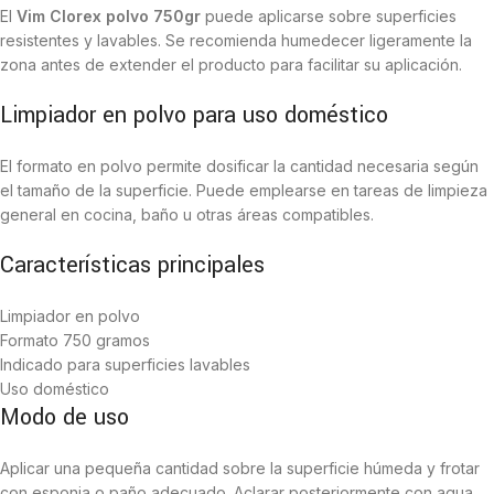
El
Vim Clorex polvo 750gr
puede aplicarse sobre superficies
resistentes y lavables. Se recomienda humedecer ligeramente la
zona antes de extender el producto para facilitar su aplicación.
Limpiador en polvo para uso doméstico
El formato en polvo permite dosificar la cantidad necesaria según
el tamaño de la superficie. Puede emplearse en tareas de limpieza
general en cocina, baño u otras áreas compatibles.
Características principales
Limpiador en polvo
Formato 750 gramos
Indicado para superficies lavables
Uso doméstico
Modo de uso
Aplicar una pequeña cantidad sobre la superficie húmeda y frotar
con esponja o paño adecuado. Aclarar posteriormente con agua