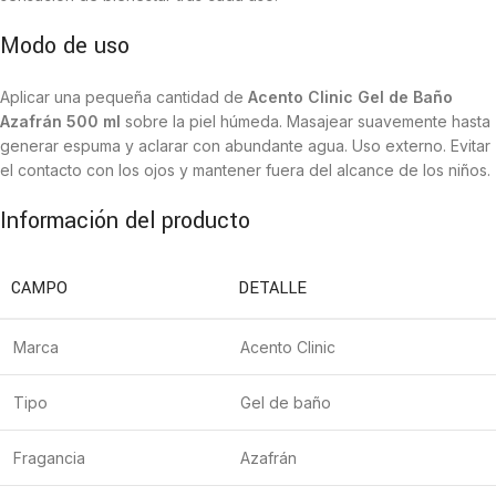
Modo de uso
Aplicar una pequeña cantidad de
Acento Clinic Gel de Baño
Azafrán 500 ml
sobre la piel húmeda. Masajear suavemente hasta
generar espuma y aclarar con abundante agua. Uso externo. Evitar
el contacto con los ojos y mantener fuera del alcance de los niños.
Información del producto
CAMPO
DETALLE
Marca
Acento Clinic
Tipo
Gel de baño
Fragancia
Azafrán