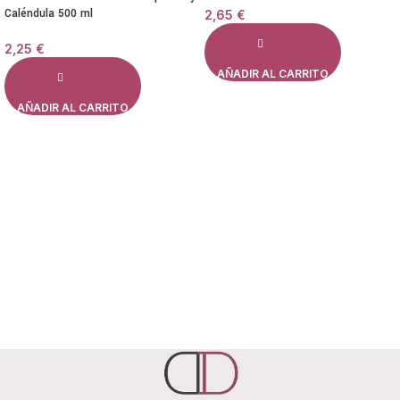
Caléndula 500 ml
2,65
€
2,25
€
AÑADIR AL CARRITO
AÑADIR AL CARRITO