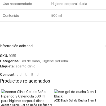
Uso recomendado
Higiene corporal diaria
Contenido
500 ml
Información adicional
SKU:
1055
Categorías:
Gel de baño
,
Higiene personal
Etiqueta:
acento clinic
Compartir:
Productos relacionados
AXE Black Gel de Ducha 3 en 1
Acento Clinic Gel de Baño Hipérico y