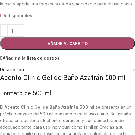
la piel y aporta una fragancia cálida y agradable para el uso diario.
5 disponibles
AÑADIR AL CARRITO
Añadir a la lista de deseos
Descripción
Acento Clinic Gel de Baño Azafrán 500 ml
Formato de 500 ml
El
Acento Clinic Gel de Baño Azafrán 500 ml
se presenta en un
práctico envase de 500 ml pensado para el uso diario. Su tamaño
ofrece un equilibrio ideal entre duración y comodidad, siendo
adecuado tanto para uso individual como familiar. Gracias a su
formato, permite una dosificación sencilla y controlada en cada