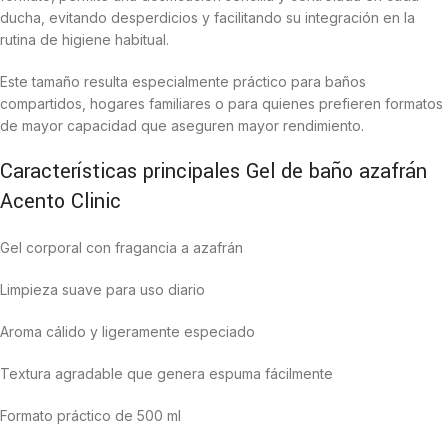
ducha, evitando desperdicios y facilitando su integración en la
rutina de higiene habitual.
Este tamaño resulta especialmente práctico para baños
compartidos, hogares familiares o para quienes prefieren formatos
de mayor capacidad que aseguren mayor rendimiento.
Características principales Gel de baño azafrán
Acento Clinic
Gel corporal con fragancia a azafrán
Limpieza suave para uso diario
Aroma cálido y ligeramente especiado
Textura agradable que genera espuma fácilmente
Formato práctico de 500 ml