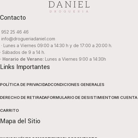
Contacto
952 25 46 46
info@drogueriadaniel.com
· Lunes a Viernes 09:00 a 14:30 h y de 17:00 a 20:00 h.
· Sábados de 9 a 14 h.
· Horario de Verano:
Lunes a Viernes 9:00 a 14:30h
Links Importantes
POLÍTICA DE PRIVACIDAD
CONDICIONES GENERALES
DERECHO DE RETIRADA
FORMULARIO DE DESISTIMIENTO
MI CUENTA
CARRITO
Mapa del Sitio