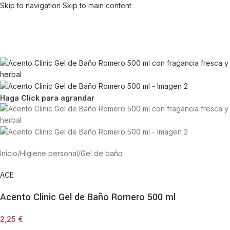
Skip to navigation
Skip to main content
Haga Click para agrandar
Inicio
/
Higiene personal
/
Gel de baño
ACE
Acento Clinic Gel de Baño Romero 500 ml
2,25
€