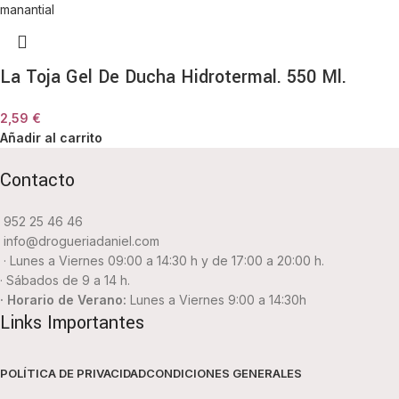
La Toja Gel De Ducha Hidrotermal. 550 Ml.
2,59
€
Añadir al carrito
Contacto
952 25 46 46
info@drogueriadaniel.com
· Lunes a Viernes 09:00 a 14:30 h y de 17:00 a 20:00 h.
· Sábados de 9 a 14 h.
· Horario de Verano:
Lunes a Viernes 9:00 a 14:30h
Links Importantes
POLÍTICA DE PRIVACIDAD
CONDICIONES GENERALES