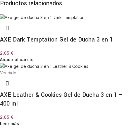
Productos relacionados
AXE Dark Temptation Gel de Ducha 3 en 1
2,65
€
Añadir al carrito
Vendido
AXE Leather & Cookies Gel de Ducha 3 en 1 –
400 ml
2,65
€
Leer más