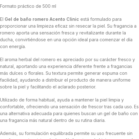
Formato práctico de 500 ml
El
Gel de baño romero Acento Clinic
está formulado para
proporcionar una limpieza eficaz sin resecar la piel. Su fragancia a
romero aporta una sensación fresca y revitalizante durante la
ducha, convirtiéndose en una opción ideal para comenzar el día
con energía.
El aroma herbal del romero es apreciado por su carácter fresco y
natural, aportando una experiencia diferente frente a fragancias
más dulces o florales. Su textura permite generar espuma con
facilidad, ayudando a distribuir el producto de manera uniforme
sobre la piel y facilitando el aclarado posterior.
Utilizado de forma habitual, ayuda a mantener la piel limpia y
confortable, ofreciendo una sensación de frescor tras cada uso. Es
una alternativa adecuada para quienes buscan un gel de baño con
una fragancia más natural dentro de su rutina diaria.
Además, su formulación equilibrada permite su uso frecuente sin