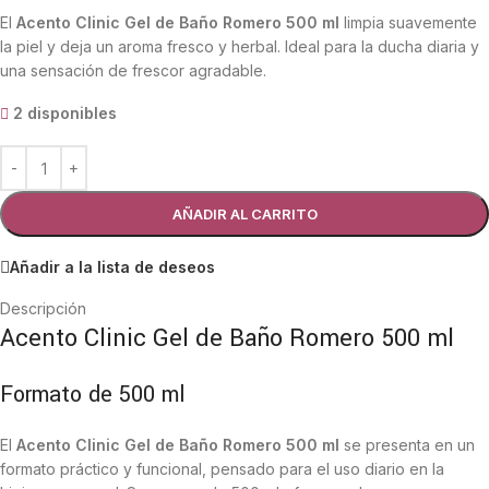
El
Acento Clinic Gel de Baño Romero 500 ml
limpia suavemente
la piel y deja un aroma fresco y herbal. Ideal para la ducha diaria y
una sensación de frescor agradable.
2 disponibles
AÑADIR AL CARRITO
Añadir a la lista de deseos
Descripción
Acento Clinic Gel de Baño Romero 500 ml
Formato de 500 ml
El
Acento Clinic Gel de Baño Romero 500 ml
se presenta en un
formato práctico y funcional, pensado para el uso diario en la