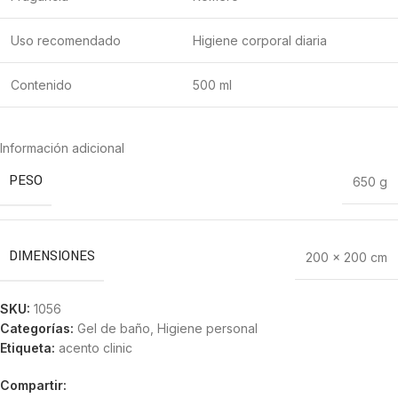
Uso recomendado
Higiene corporal diaria
Contenido
500 ml
Información adicional
PESO
650 g
DIMENSIONES
200 × 200 cm
SKU:
1056
Categorías:
Gel de baño
,
Higiene personal
Etiqueta:
acento clinic
Compartir: