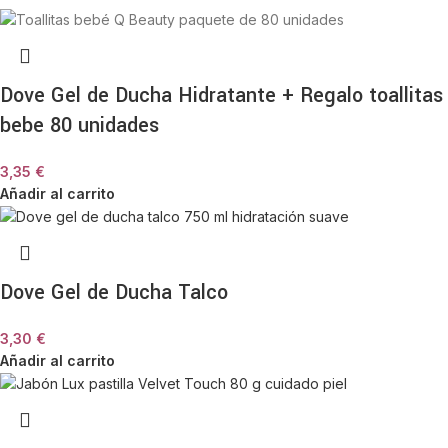
Dove Gel de Ducha Hidratante + Regalo toallitas
bebe 80 unidades
3,35
€
Añadir al carrito
Dove Gel de Ducha Talco
3,30
€
Añadir al carrito