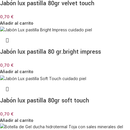
Jabón lux pastilla 80gr velvet touch
0,70
€
Añadir al carrito
Jabón lux pastilla 80 gr.bright impress
0,70
€
Añadir al carrito
Jabón lux pastilla 80gr soft touch
0,70
€
Añadir al carrito