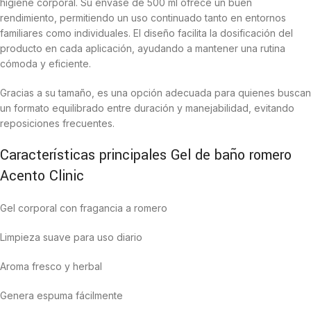
higiene corporal. Su envase de 500 ml ofrece un buen
rendimiento, permitiendo un uso continuado tanto en entornos
familiares como individuales. El diseño facilita la dosificación del
producto en cada aplicación, ayudando a mantener una rutina
cómoda y eficiente.
Gracias a su tamaño, es una opción adecuada para quienes buscan
un formato equilibrado entre duración y manejabilidad, evitando
reposiciones frecuentes.
Características principales Gel de baño romero
Acento Clinic
Gel corporal con fragancia a romero
Limpieza suave para uso diario
Aroma fresco y herbal
Genera espuma fácilmente