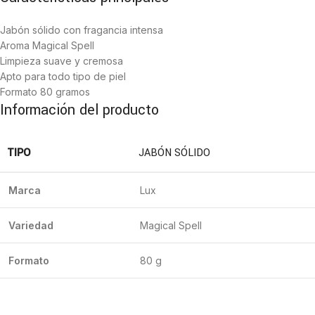
Jabón sólido con fragancia intensa
Aroma Magical Spell
Limpieza suave y cremosa
Apto para todo tipo de piel
Formato 80 gramos
Información del producto
TIPO
JABÓN SÓLIDO
Marca
Lux
Variedad
Magical Spell
Formato
80 g