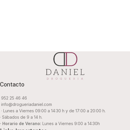
Contacto
952 25 46 46
info@drogueriadaniel.com
· Lunes a Viernes 09:00 a 14:30 h y de 17:00 a 20:00 h.
· Sábados de 9 a 14 h.
· Horario de Verano:
Lunes a Viernes 9:00 a 14:30h