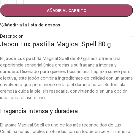
AÑADIR AL CARRITO
Añadir a la lista de deseos
Descripción
Jabón Lux pastilla Magical Spell 80 g
El
jabón Lux pastilla
Magical Spell de 80 gramos ofrece una
experiencia sensorial única gracias a su fragancia intensa y
duradera. Diseñado para quienes buscan una limpieza suave pero
efectiva, este jabón combina ingredientes de calidad con un aroma
envolvente que permanece en la piel durante horas. Su fórmula
cremosa cuida la piel sin resecarla, convirtiéndolo en una opción
ideal para el uso diario.
Fragancia intensa y duradera
El aroma Magical Spell es uno de los más reconocidos de Lux.
Combina notas florales profundas con un toque dulce y misterioso