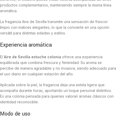
productos complementarios, manteniendo siempre la misma línea
aromática.
La fragancia Aire de Sevilla transmite una sensación de frescor
limpio con matices elegantes, lo que la convierte en una opción
versátil para distintas edades y estilos.
Experiencia aromática
El
Aire de Sevilla estuche colonia
ofrece una experiencia
equilibrada que combina frescura y feminidad. Su aroma se
percibe de manera agradable y no invasiva, siendo adecuado para
el uso diario en cualquier estación del año.
Aplicada sobre la piel, la fragancia deja una estela ligera que
acompaña durante horas, aportando un toque personal distintivo.
Es una colonia pensada para quienes valoran aromas clásicos con
identidad reconocible.
Modo de uso