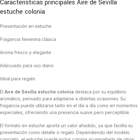
Características principales Aire de Sevilla
estuche colonia
Presentación en estuche
Fragancia femenina clásica
Aroma fresco y elegante
Adecuado para uso diario
Ideal para regalo
El
Aire de Sevilla estuche colonia
destaca por su equilibrio
aromático, pensado para adaptarse a distintas ocasiones. Su
fragancia puede utilizarse tanto en el día a día como en momentos
especiales, ofreciendo una presencia suave pero perceptible.
El formato en estuche aporta un valor añadido, ya que facilita su
presentación como detalle o regalo. Dependiendo del modelo
concreto, el estuche puede incluir colonia acompañada de otros