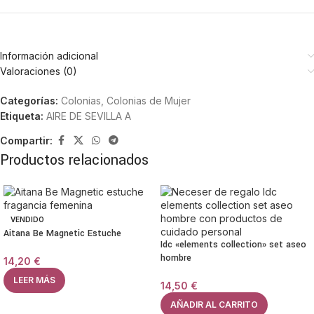
Información adicional
Valoraciones (0)
Categorías:
Colonias
,
Colonias de Mujer
Etiqueta:
AIRE DE SEVILLA A
Compartir:
Productos relacionados
VENDIDO
Aitana Be Magnetic Estuche
Idc «elements collection» set aseo
hombre
14,20
€
LEER MÁS
14,50
€
AÑADIR AL CARRITO