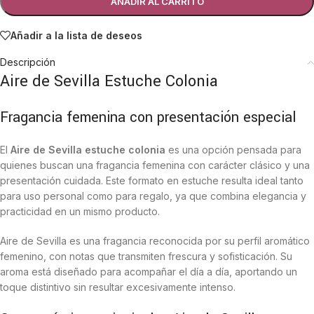
AÑADIR AL CARRITO
Añadir a la lista de deseos
Descripción
Aire de Sevilla Estuche Colonia
Fragancia femenina con presentación especial
El
Aire de Sevilla estuche colonia
es una opción pensada para
quienes buscan una fragancia femenina con carácter clásico y una
presentación cuidada. Este formato en estuche resulta ideal tanto
para uso personal como para regalo, ya que combina elegancia y
practicidad en un mismo producto.
Aire de Sevilla es una fragancia reconocida por su perfil aromático
femenino, con notas que transmiten frescura y sofisticación. Su
aroma está diseñado para acompañar el día a día, aportando un
toque distintivo sin resultar excesivamente intenso.