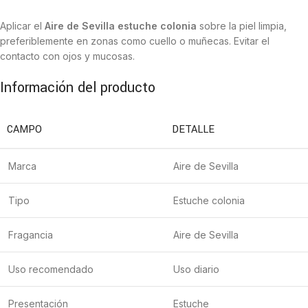
Aplicar el
Aire de Sevilla estuche colonia
sobre la piel limpia,
preferiblemente en zonas como cuello o muñecas. Evitar el
contacto con ojos y mucosas.
Información del producto
CAMPO
DETALLE
Marca
Aire de Sevilla
Tipo
Estuche colonia
Fragancia
Aire de Sevilla
Uso recomendado
Uso diario
Presentación
Estuche