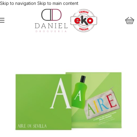
Skip to navigation
Skip to main content