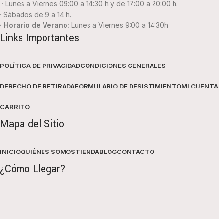
· Lunes a Viernes 09:00 a 14:30 h y de 17:00 a 20:00 h.
· Sábados de 9 a 14 h.
· Horario de Verano:
Lunes a Viernes 9:00 a 14:30h
Links Importantes
POLÍTICA DE PRIVACIDAD
CONDICIONES GENERALES
DERECHO DE RETIRADA
FORMULARIO DE DESISTIMIENTO
MI CUENTA
CARRITO
Mapa del Sitio
INICIO
QUIÉNES SOMOS
TIENDA
BLOG
CONTACTO
¿Cómo Llegar?