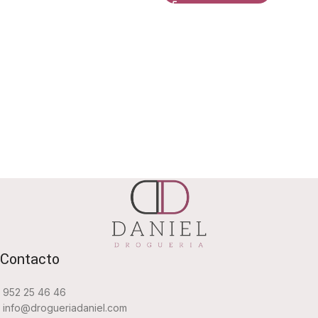
Contacto
952 25 46 46
info@drogueriadaniel.com