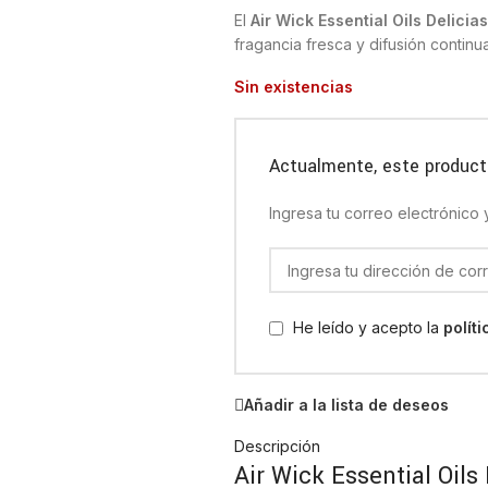
El
Air Wick Essential Oils Delici
fragancia fresca y difusión continu
Sin existencias
Actualmente, este product
Ingresa tu correo electrónico
He leído y acepto la
polít
Añadir a la lista de deseos
Descripción
Air Wick Essential Oils