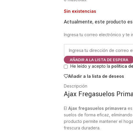
Sin existencias
Actualmente, este producto es
Ingresa tu correo electrónico y te
AÑADIR A LA LISTA DE ESPERA
He leído y acepto la
política d
Añadir a la lista de deseos
Descripción
Ajax Fregasuelos Prim
El
Ajax fregasuelos primavera
es 
suelos de forma eficaz, eliminando
producto permite mantener el hog
frescura duradera.