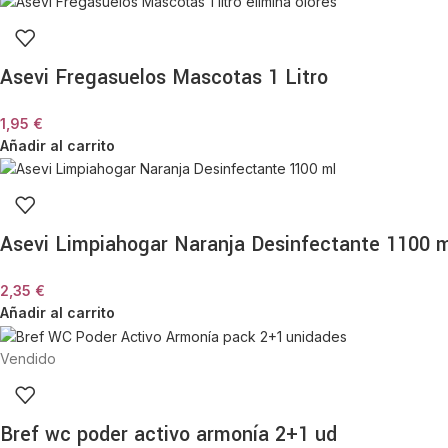
Asevi Fregasuelos Mascotas 1 Litro
1,95
€
Añadir al carrito
Asevi Limpiahogar Naranja Desinfectante 1100 
2,35
€
Añadir al carrito
Vendido
Bref wc poder activo armonía 2+1 ud