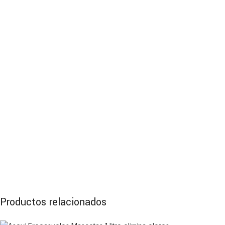
Productos relacionados