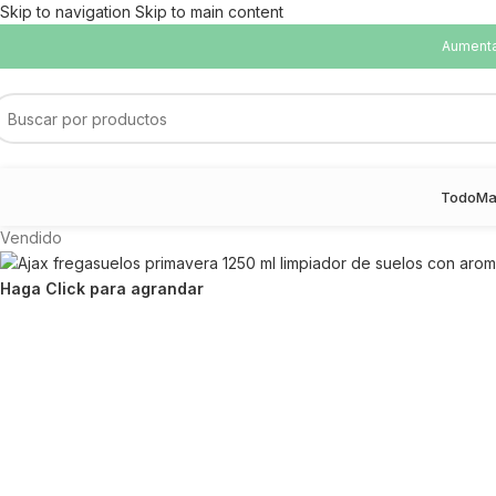
Skip to navigation
Skip to main content
Aumentam
Todo
Ma
Vendido
Haga Click para agrandar