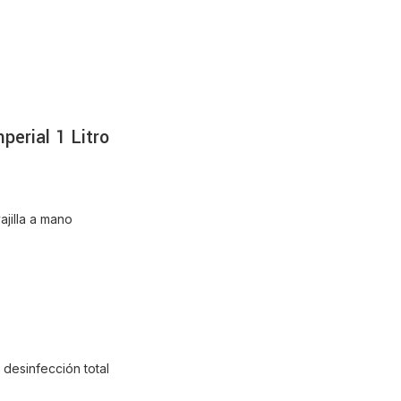
perial 1 Litro