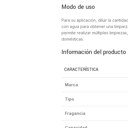
Modo de uso
Para su aplicación, diluir la cant
con agua para obtener una limpieza
permite realizar múltiples limpieza
domésticas.
Información del producto
CARACTERÍSTICA
Marca
Tipo
Fragancia
Capacidad