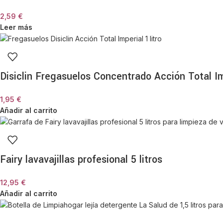
2,59
€
Leer más
Disiclin Fregasuelos Concentrado Acción Total Im
1,95
€
Añadir al carrito
Fairy lavavajillas profesional 5 litros
12,95
€
Añadir al carrito