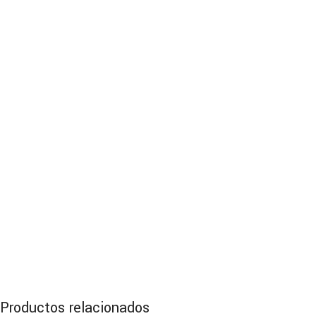
Productos relacionados