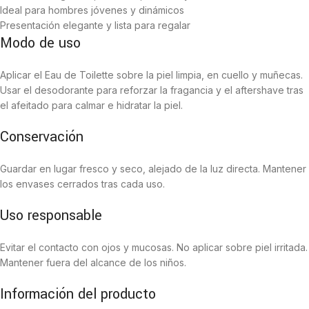
Ideal para hombres jóvenes y dinámicos
Presentación elegante y lista para regalar
Modo de uso
Aplicar el Eau de Toilette sobre la piel limpia, en cuello y muñecas.
Usar el desodorante para reforzar la fragancia y el aftershave tras
el afeitado para calmar e hidratar la piel.
Conservación
Guardar en lugar fresco y seco, alejado de la luz directa. Mantener
los envases cerrados tras cada uso.
Uso responsable
Evitar el contacto con ojos y mucosas. No aplicar sobre piel irritada.
Mantener fuera del alcance de los niños.
Información del producto