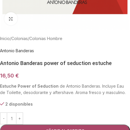
Haga Click para agrandar
Inicio
/
Colonias
/
Colonias Hombre
Antonio Banderas
Antonio Banderas power of seduction estuche
16,50
€
Estuche Power of Seduction
de Antonio Banderas. Incluye Eau
de Toilette, desodorante y aftershave. Aroma fresco y masculino.
2 disponibles