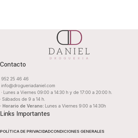
Contacto
952 25 46 46
info@drogueriadaniel.com
· Lunes a Viernes 09:00 a 14:30 h y de 17:00 a 20:00 h.
· Sábados de 9 a 14 h.
· Horario de Verano:
Lunes a Viernes 9:00 a 14:30h
Links Importantes
POLÍTICA DE PRIVACIDAD
CONDICIONES GENERALES