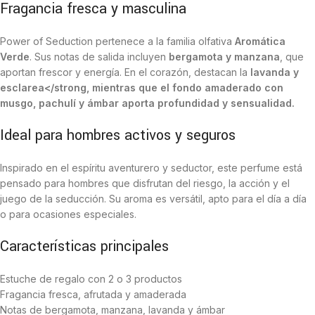
Fragancia fresca y masculina
Power of Seduction pertenece a la familia olfativa
Aromática
Verde
. Sus notas de salida incluyen
bergamota y manzana
, que
aportan frescor y energía. En el corazón, destacan la
lavanda y
esclarea</strong, mientras que el fondo amaderado con
musgo, pachulí y ámbar
aporta profundidad y sensualidad.
Ideal para hombres activos y seguros
Inspirado en el espíritu aventurero y seductor, este perfume está
pensado para hombres que disfrutan del riesgo, la acción y el
juego de la seducción. Su aroma es versátil, apto para el día a día
o para ocasiones especiales.
Características principales
Estuche de regalo con 2 o 3 productos
Fragancia fresca, afrutada y amaderada
Notas de bergamota, manzana, lavanda y ámbar