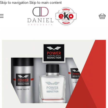
Skip to navigation
Skip to main content