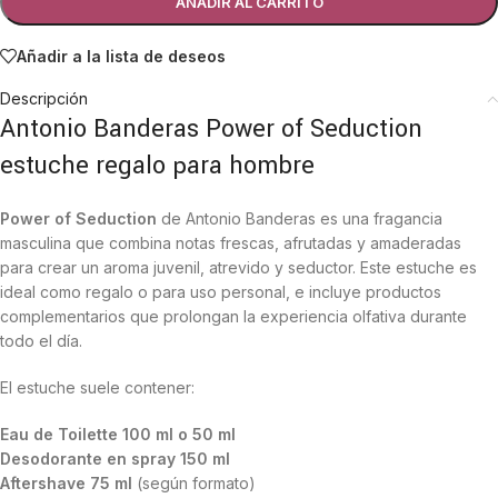
AÑADIR AL CARRITO
Añadir a la lista de deseos
Descripción
Antonio Banderas Power of Seduction
estuche regalo para hombre
Power of Seduction
de Antonio Banderas es una fragancia
masculina que combina notas frescas, afrutadas y amaderadas
para crear un aroma juvenil, atrevido y seductor. Este estuche es
ideal como regalo o para uso personal, e incluye productos
complementarios que prolongan la experiencia olfativa durante
todo el día.
El estuche suele contener:
Eau de Toilette 100 ml o 50 ml
Desodorante en spray 150 ml
Aftershave 75 ml
(según formato)