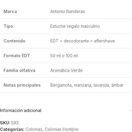
Marca
Antonio Banderas
Tipo
Estuche regalo masculino
Contenido
EDT + desodorante + aftershave
Formato EDT
50 ml o 100 ml
Familia olfativa
Aromática Verde
Notas principales
Bergamota, manzana, lavanda, ámbar
Información adicional
SKU:
593
Categorías:
Colonias
,
Colonias Hombre