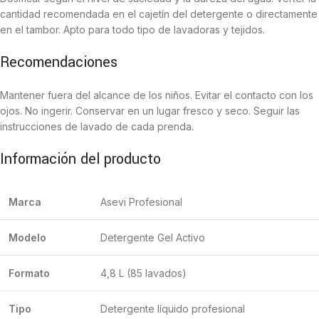
cantidad recomendada en el cajetín del detergente o directamente
en el tambor. Apto para todo tipo de lavadoras y tejidos.
Recomendaciones
Mantener fuera del alcance de los niños. Evitar el contacto con los
ojos. No ingerir. Conservar en un lugar fresco y seco. Seguir las
instrucciones de lavado de cada prenda.
Información del producto
Marca
Asevi Profesional
Modelo
Detergente Gel Activo
Formato
4,8 L (85 lavados)
Tipo
Detergente líquido profesional