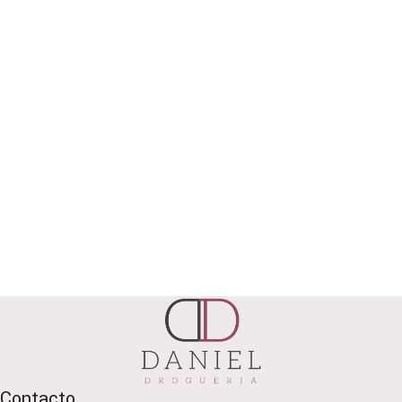
Contacto