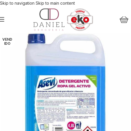
Skip to navigation
Skip to main content
VEND
IDO