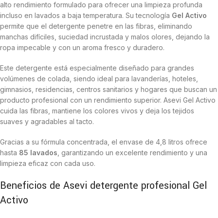
alto rendimiento formulado para ofrecer una limpieza profunda
incluso en lavados a baja temperatura. Su tecnología
Gel Activo
permite que el detergente penetre en las fibras, eliminando
manchas difíciles, suciedad incrustada y malos olores, dejando la
ropa impecable y con un aroma fresco y duradero.
Este detergente está especialmente diseñado para grandes
volúmenes de colada, siendo ideal para lavanderías, hoteles,
gimnasios, residencias, centros sanitarios y hogares que buscan un
producto profesional con un rendimiento superior. Asevi Gel Activo
cuida las fibras, mantiene los colores vivos y deja los tejidos
suaves y agradables al tacto.
Gracias a su fórmula concentrada, el envase de 4,8 litros ofrece
hasta
85 lavados
, garantizando un excelente rendimiento y una
limpieza eficaz con cada uso.
Beneficios de Asevi detergente profesional Gel
Activo