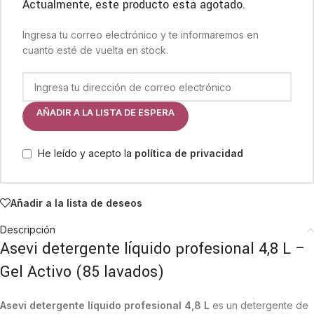
Actualmente, este producto está agotado.
Ingresa tu correo electrónico y te informaremos en
cuanto esté de vuelta en stock.
AÑADIR A LA LISTA DE ESPERA
He leído y acepto la
política de privacidad
Añadir a la lista de deseos
Descripción
Asevi detergente líquido profesional 4,8 L –
Gel Activo (85 lavados)
Asevi detergente líquido profesional 4,8 L
es un detergente de