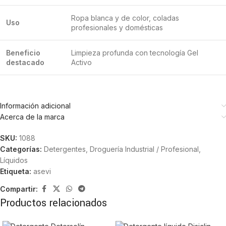
Ropa blanca y de color, coladas
Uso
profesionales y domésticas
Beneficio
Limpieza profunda con tecnología Gel
destacado
Activo
Información adicional
Acerca de la marca
SKU:
1088
Categorías:
Detergentes
,
Droguería Industrial / Profesional
,
Líquidos
Etiqueta:
asevi
Compartir:
Productos relacionados