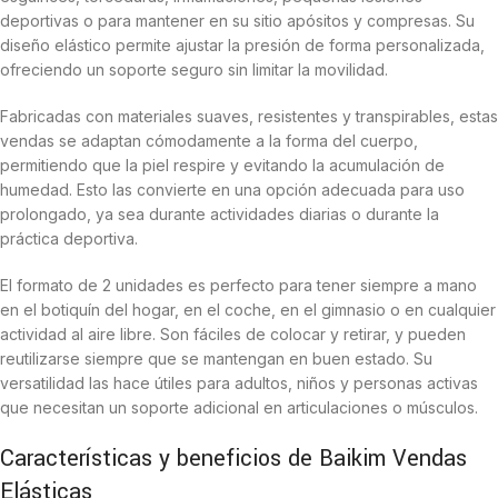
deportivas o para mantener en su sitio apósitos y compresas. Su
diseño elástico permite ajustar la presión de forma personalizada,
ofreciendo un soporte seguro sin limitar la movilidad.
Fabricadas con materiales suaves, resistentes y transpirables, estas
vendas se adaptan cómodamente a la forma del cuerpo,
permitiendo que la piel respire y evitando la acumulación de
humedad. Esto las convierte en una opción adecuada para uso
prolongado, ya sea durante actividades diarias o durante la
práctica deportiva.
El formato de 2 unidades es perfecto para tener siempre a mano
en el botiquín del hogar, en el coche, en el gimnasio o en cualquier
actividad al aire libre. Son fáciles de colocar y retirar, y pueden
reutilizarse siempre que se mantengan en buen estado. Su
versatilidad las hace útiles para adultos, niños y personas activas
que necesitan un soporte adicional en articulaciones o músculos.
Características y beneficios de Baikim Vendas
Elásticas