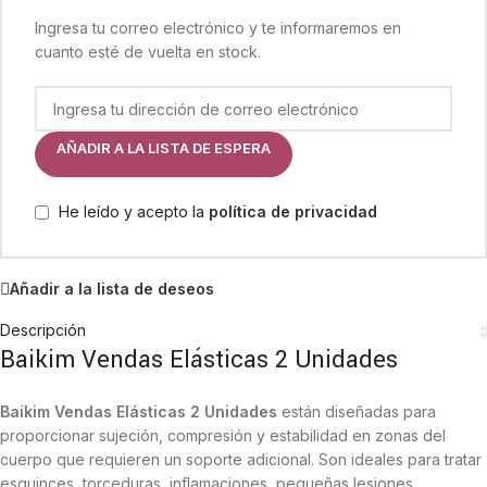
Ingresa tu correo electrónico y te informaremos en
cuanto esté de vuelta en stock.
AÑADIR A LA LISTA DE ESPERA
He leído y acepto la
política de privacidad
Añadir a la lista de deseos
Descripción
Baikim Vendas Elásticas 2 Unidades
Baikim Vendas Elásticas 2 Unidades
están diseñadas para
proporcionar sujeción, compresión y estabilidad en zonas del
cuerpo que requieren un soporte adicional. Son ideales para tratar
esguinces, torceduras, inflamaciones, pequeñas lesiones