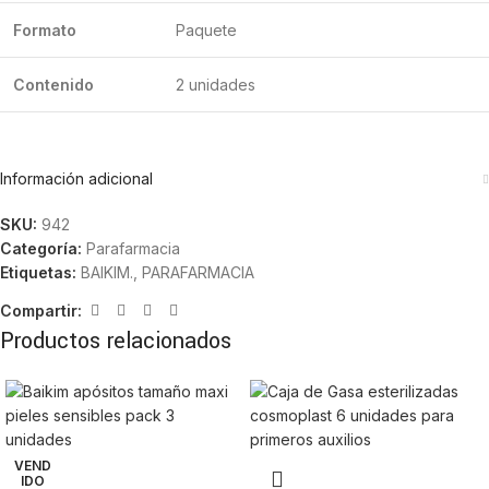
Formato
Paquete
Contenido
2 unidades
Información adicional
SKU:
942
Categoría:
Parafarmacia
Etiquetas:
BAIKIM.
,
PARAFARMACIA
Compartir:
Productos relacionados
VEND
IDO