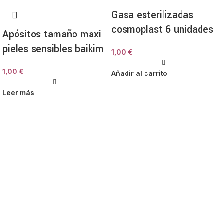
Gasa esterilizadas
cosmoplast 6 unidades
Apósitos tamaño maxi
pieles sensibles baikim
1,00
€
1,00
€
Añadir al carrito
Leer más