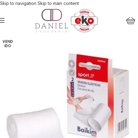
Skip to navigation
Skip to main content
VEND
IDO