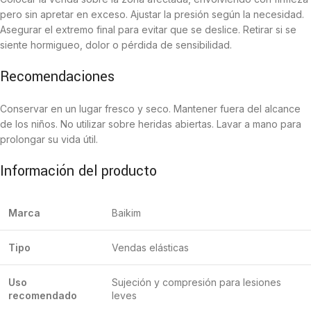
pero sin apretar en exceso. Ajustar la presión según la necesidad.
Asegurar el extremo final para evitar que se deslice. Retirar si se
siente hormigueo, dolor o pérdida de sensibilidad.
Recomendaciones
Conservar en un lugar fresco y seco. Mantener fuera del alcance
de los niños. No utilizar sobre heridas abiertas. Lavar a mano para
prolongar su vida útil.
Información del producto
Marca
Baikim
Tipo
Vendas elásticas
Uso
Sujeción y compresión para lesiones
recomendado
leves