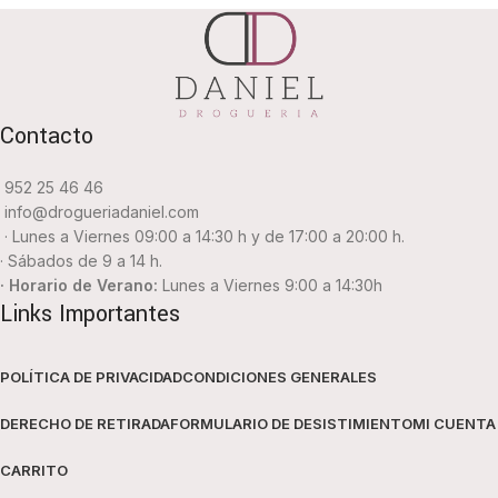
Contacto
952 25 46 46
info@drogueriadaniel.com
· Lunes a Viernes 09:00 a 14:30 h y de 17:00 a 20:00 h.
· Sábados de 9 a 14 h.
· Horario de Verano:
Lunes a Viernes 9:00 a 14:30h
Links Importantes
POLÍTICA DE PRIVACIDAD
CONDICIONES GENERALES
DERECHO DE RETIRADA
FORMULARIO DE DESISTIMIENTO
MI CUENTA
CARRITO