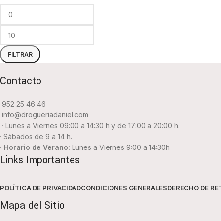
FILTRAR
Contacto
952 25 46 46
info@drogueriadaniel.com
· Lunes a Viernes 09:00 a 14:30 h y de 17:00 a 20:00 h.
· Sábados de 9 a 14 h.
· Horario de Verano:
Lunes a Viernes 9:00 a 14:30h
Links Importantes
POLÍTICA DE PRIVACIDAD
CONDICIONES GENERALES
DERECHO DE RE
Mapa del Sitio