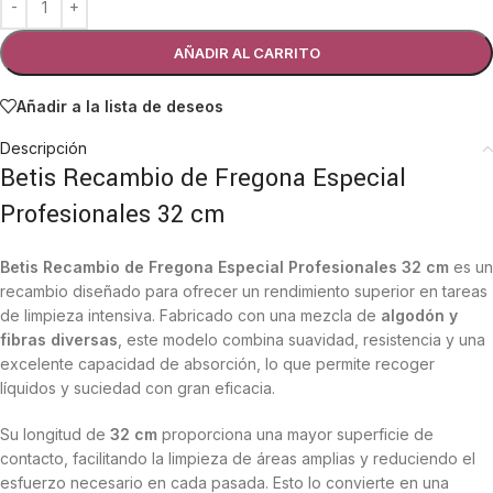
AÑADIR AL CARRITO
Añadir a la lista de deseos
Descripción
Betis Recambio de Fregona Especial
Profesionales 32 cm
Betis Recambio de Fregona Especial Profesionales 32 cm
es un
recambio diseñado para ofrecer un rendimiento superior en tareas
de limpieza intensiva. Fabricado con una mezcla de
algodón y
fibras diversas
, este modelo combina suavidad, resistencia y una
excelente capacidad de absorción, lo que permite recoger
líquidos y suciedad con gran eficacia.
Su longitud de
32 cm
proporciona una mayor superficie de
contacto, facilitando la limpieza de áreas amplias y reduciendo el
esfuerzo necesario en cada pasada. Esto lo convierte en una