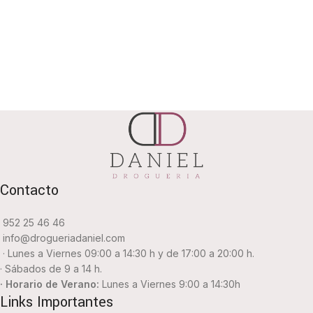
Contacto
952 25 46 46
info@drogueriadaniel.com
· Lunes a Viernes 09:00 a 14:30 h y de 17:00 a 20:00 h.
· Sábados de 9 a 14 h.
· Horario de Verano:
Lunes a Viernes 9:00 a 14:30h
Links Importantes