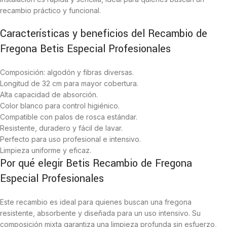
recambio práctico y funcional.
Características y beneficios del Recambio de
Fregona Betis Especial Profesionales
Composición: algodón y fibras diversas.
Longitud de 32 cm para mayor cobertura.
Alta capacidad de absorción.
Color blanco para control higiénico.
Compatible con palos de rosca estándar.
Resistente, duradero y fácil de lavar.
Perfecto para uso profesional e intensivo.
Limpieza uniforme y eficaz.
Por qué elegir Betis Recambio de Fregona
Especial Profesionales
Este recambio es ideal para quienes buscan una fregona
resistente, absorbente y diseñada para un uso intensivo. Su
composición mixta garantiza una limpieza profunda sin esfuerzo,