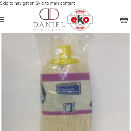
Skip to navigation
Skip to main content