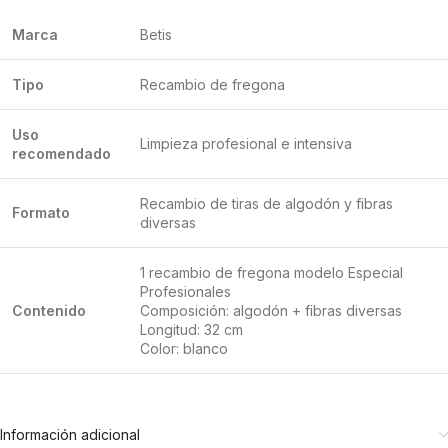
Marca
Betis
Tipo
Recambio de fregona
Uso
Limpieza profesional e intensiva
recomendado
Recambio de tiras de algodón y fibras
Formato
diversas
1 recambio de fregona modelo Especial
Profesionales
Contenido
Composición: algodón + fibras diversas
Longitud: 32 cm
Color: blanco
Información adicional