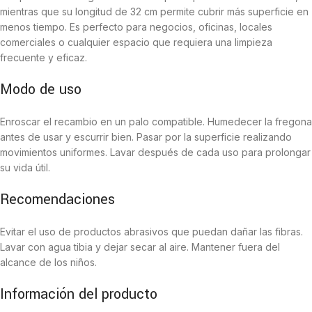
mientras que su longitud de 32 cm permite cubrir más superficie en
menos tiempo. Es perfecto para negocios, oficinas, locales
comerciales o cualquier espacio que requiera una limpieza
frecuente y eficaz.
Modo de uso
Enroscar el recambio en un palo compatible. Humedecer la fregona
antes de usar y escurrir bien. Pasar por la superficie realizando
movimientos uniformes. Lavar después de cada uso para prolongar
su vida útil.
Recomendaciones
Evitar el uso de productos abrasivos que puedan dañar las fibras.
Lavar con agua tibia y dejar secar al aire. Mantener fuera del
alcance de los niños.
Información del producto