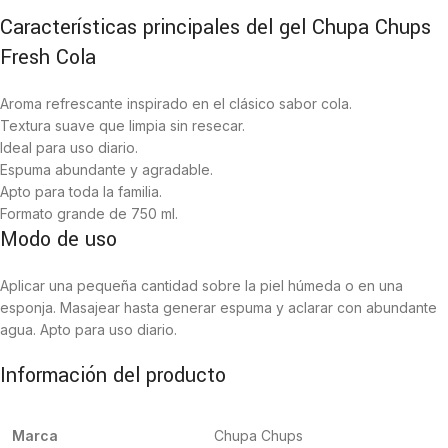
Características principales del gel Chupa Chups
Fresh Cola
Aroma refrescante inspirado en el clásico sabor cola.
Textura suave que limpia sin resecar.
Ideal para uso diario.
Espuma abundante y agradable.
Apto para toda la familia.
Formato grande de 750 ml.
Modo de uso
Aplicar una pequeña cantidad sobre la piel húmeda o en una
esponja. Masajear hasta generar espuma y aclarar con abundante
agua. Apto para uso diario.
Información del producto
Marca
Chupa Chups