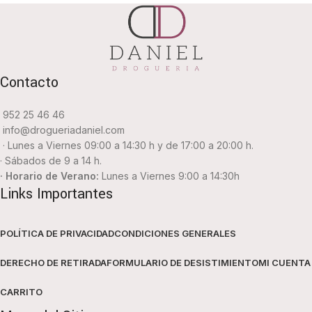
Contacto
952 25 46 46
info@drogueriadaniel.com
· Lunes a Viernes 09:00 a 14:30 h y de 17:00 a 20:00 h.
· Sábados de 9 a 14 h.
· Horario de Verano:
Lunes a Viernes 9:00 a 14:30h
Links Importantes
POLÍTICA DE PRIVACIDAD
CONDICIONES GENERALES
DERECHO DE RETIRADA
FORMULARIO DE DESISTIMIENTO
MI CUENTA
CARRITO