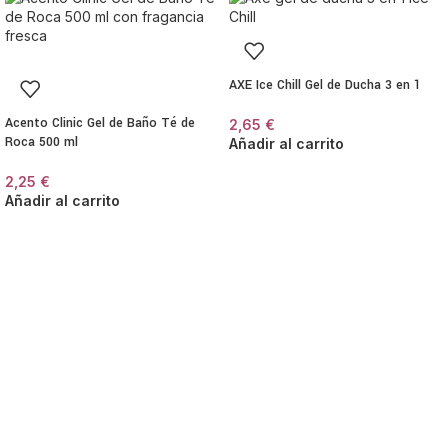
AXE Ice Chill Gel de Ducha 3 en 1
Acento Clinic Gel de Baño Té de
2,65
€
Roca 500 ml
Añadir al carrito
2,25
€
Añadir al carrito