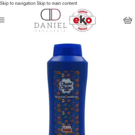
Skip to navigation
Skip to main content