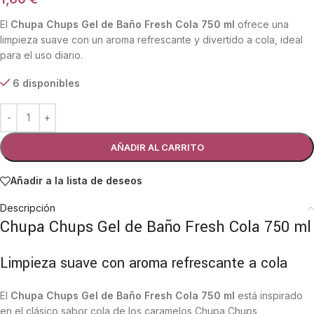
El
Chupa Chups Gel de Baño Fresh Cola 750 ml
ofrece una
limpieza suave con un aroma refrescante y divertido a cola, ideal
para el uso diario.
6 disponibles
AÑADIR AL CARRITO
Añadir a la lista de deseos
Descripción
Chupa Chups Gel de Baño Fresh Cola 750 ml
Limpieza suave con aroma refrescante a cola
El
Chupa Chups Gel de Baño Fresh Cola 750 ml
está inspirado
en el clásico sabor cola de los caramelos Chupa Chups,