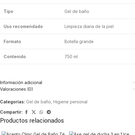
Tipo
Gel de baño
Uso recomendado
Limpieza diaria de la piel
Formato
Botella grande
Contenido
750 ml
Información adicional
Valoraciones (0)
Categorías:
Gel de baño
,
Higiene personal
Compartir:
Productos relacionados