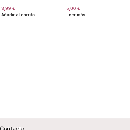
3,99
€
5,00
€
Añadir al carrito
Leer más
Contacto