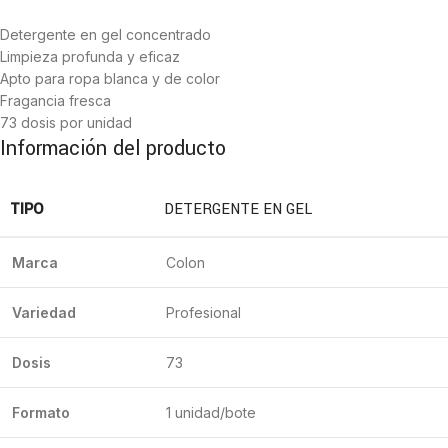
Detergente en gel concentrado
Limpieza profunda y eficaz
Apto para ropa blanca y de color
Fragancia fresca
73 dosis por unidad
Información del producto
TIPO
DETERGENTE EN GEL
Marca
Colon
Variedad
Profesional
Dosis
73
Formato
1 unidad/bote