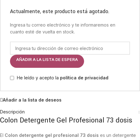
Actualmente, este producto está agotado.
Ingresa tu correo electrónico y te informaremos en
cuanto esté de vuelta en stock.
AÑADIR A LA LISTA DE ESPERA
He leído y acepto la
política de privacidad
Añadir a la lista de deseos
Descripción
Colon Detergente Gel Profesional 73 dosis
El
Colon detergente gel profesional 73 dosis
es un detergente