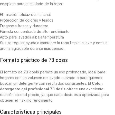
completa para el cuidado de la ropa:
Eliminación eficaz de manchas
Protección de colores y tejidos
Fragancia fresca y duradera
Fórmula concentrada de alto rendimiento
Apto para lavados a baja temperatura
Su uso regular ayuda a mantener la ropa limpia, suave y con un
aroma agradable durante más tiempo.
Formato práctico de 73 dosis
El formato de
73 dosis
permite un uso prolongado, ideal para
hogares con un volumen de lavado elevado o para quienes
buscan un detergente con resultados consistentes. El
Colon
detergente gel profesional 73 dosis
ofrece una excelente
relación calidad‑precio, ya que cada dosis está optimizada para
obtener el máximo rendimiento.
Características principales