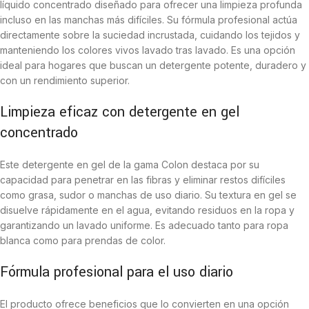
líquido concentrado diseñado para ofrecer una limpieza profunda
incluso en las manchas más difíciles. Su fórmula profesional actúa
directamente sobre la suciedad incrustada, cuidando los tejidos y
manteniendo los colores vivos lavado tras lavado. Es una opción
ideal para hogares que buscan un detergente potente, duradero y
con un rendimiento superior.
Limpieza eficaz con detergente en gel
concentrado
Este detergente en gel de la gama Colon destaca por su
capacidad para penetrar en las fibras y eliminar restos difíciles
como grasa, sudor o manchas de uso diario. Su textura en gel se
disuelve rápidamente en el agua, evitando residuos en la ropa y
garantizando un lavado uniforme. Es adecuado tanto para ropa
blanca como para prendas de color.
Fórmula profesional para el uso diario
El producto ofrece beneficios que lo convierten en una opción